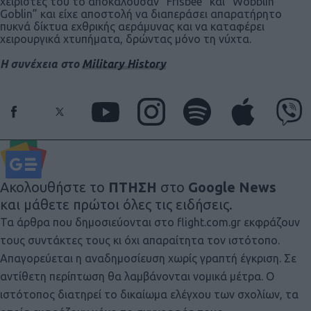
χειριστές του το αποκαλούσαν “Frisbee” και “Wobblin’
Goblin” και είχε αποστολή να διαπεράσει απαρατήρητο
πυκνά δίκτυα εχθρικής αεράμυνας και να καταφέρει
χειρουργικά χτυπήματα, δρώντας μόνο τη νύχτα.
Η συνέχεια στο
Military History
Ακολουθήστε το
ΠΤΗΣΗ
στο
Google News
και μάθετε πρώτοι όλες τις ειδήσεις.
Τα άρθρα που δημοσιεύονται στο flight.com.gr εκφράζουν
τους συντάκτες τους κι όχι απαραίτητα τον ιστότοπο.
Απαγορεύεται η αναδημοσίευση χωρίς γραπτή έγκριση. Σε
αντίθετη περίπτωση θα λαμβάνονται νομικά μέτρα. Ο
ιστότοπος διατηρεί το δικαίωμα ελέγχου των σχολίων, τα