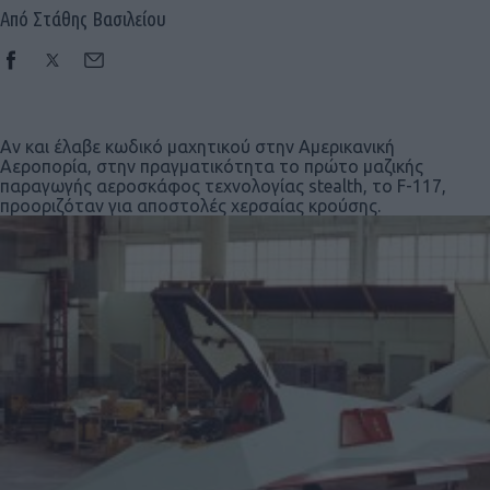
Από Στάθης Βασιλείου
Αν και έλαβε κωδικό μαχητικού στην Αμερικανική
Αεροπορία, στην πραγματικότητα το πρώτο μαζικής
παραγωγής αεροσκάφος τεχνολογίας stealth, το F-117,
προοριζόταν για αποστολές χερσαίας κρούσης.