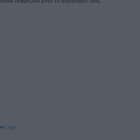
οποία εκφράζουν μόνο το συγγραφέα τους.
Login