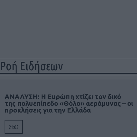
Ροή Ειδήσεων
ΑΝΑΛΥΣΗ: Η Ευρώπη χτίζει τον δικό
της πολυεπίπεδο «Θόλο» αεράμυνας – οι
προκλήσεις για την Ελλάδα
21:05