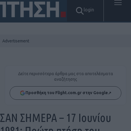
login
Δείτε περισσότερα άρθρα μας στα αποτελέσματα
αναζήτησης
Προσθήκη του Flight.com.gr στην Google
↗
ΣΑΝ ΣΗΜΕΡΑ – 17 Ιουνίου
1981: Πρώτη πτήση του