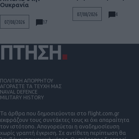
Ουκρανία
4
07/08/2026
17
07/08/2026
ΠΟΛΙΤΙΚΗ ΑΠΟΡΡΗΤΟΥ
ΑΓΟΡΑΣΤΕ ΤΑ ΤΕΥΧΗ ΜΑΣ
NAVAL DEFENCE
MILITARY HISTORY
Τα άρθρα που δημοσιεύονται στο flight.com.gr
εκφράζουν τους συντάκτες τους κι όχι απαραίτητα
τον ιστότοπο. Απαγορεύεται η αναδημοσίευση
χωρίς γραπτή έγκριση. Σε αντίθετη περίπτωση θα