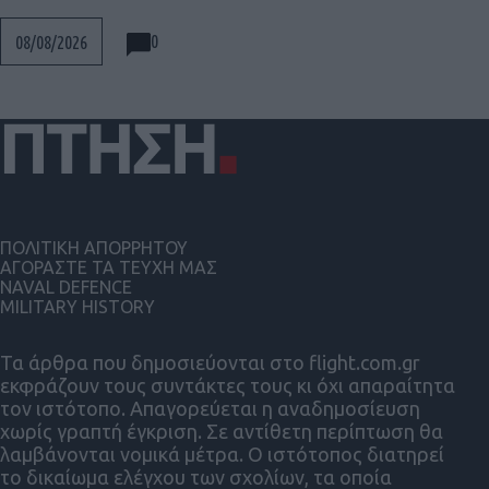
0
08/08/2026
ΠΟΛΙΤΙΚΗ ΑΠΟΡΡΗΤΟΥ
ΑΓΟΡΑΣΤΕ ΤΑ ΤΕΥΧΗ ΜΑΣ
NAVAL DEFENCE
MILITARY HISTORY
Τα άρθρα που δημοσιεύονται στο flight.com.gr
εκφράζουν τους συντάκτες τους κι όχι απαραίτητα
τον ιστότοπο. Απαγορεύεται η αναδημοσίευση
χωρίς γραπτή έγκριση. Σε αντίθετη περίπτωση θα
λαμβάνονται νομικά μέτρα. Ο ιστότοπος διατηρεί
το δικαίωμα ελέγχου των σχολίων, τα οποία