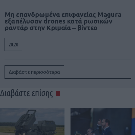
Μη επανδρωμένα επιφανείας Magura
εξαπέλυσαν drones κατά ρωσικών
ραντάρ στην Κριμαία – βίντεο
20:20
Διαβάστε περισσότερα
Διαβάστε επίσης