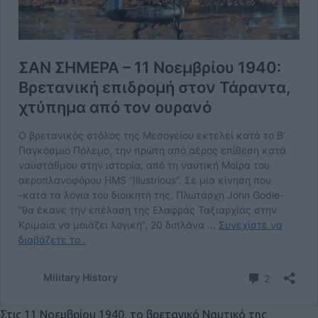
Στις 11 Νοεμβρίου 1940, το βρετανικό Ναυτικό της