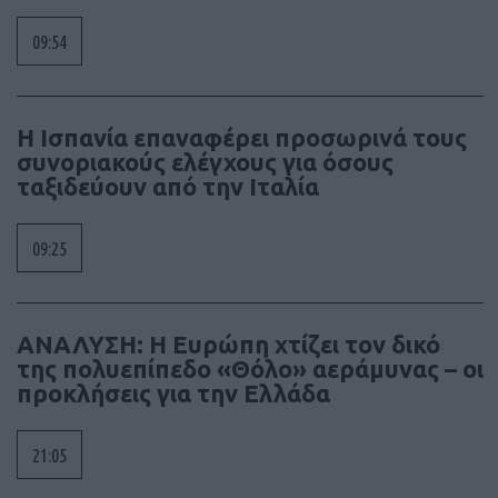
09:54
Η Ισπανία επαναφέρει προσωρινά τους
συνοριακούς ελέγχους για όσους
ταξιδεύουν από την Ιταλία
09:25
ΑΝΑΛΥΣΗ: Η Ευρώπη χτίζει τον δικό
της πολυεπίπεδο «Θόλο» αεράμυνας – οι
προκλήσεις για την Ελλάδα
21:05