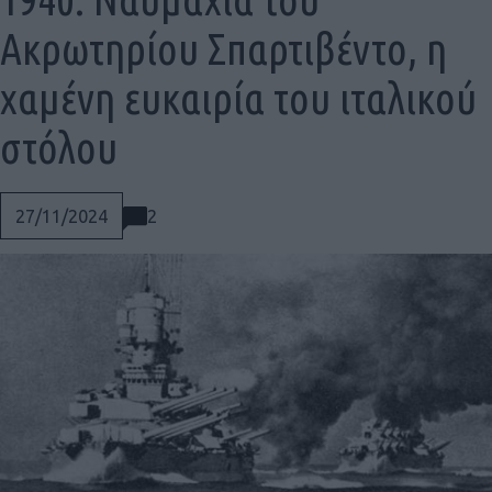
Ακρωτηρίου Σπαρτιβέντο, η
χαμένη ευκαιρία του ιταλικού
στόλου
2
27/11/2024
Social