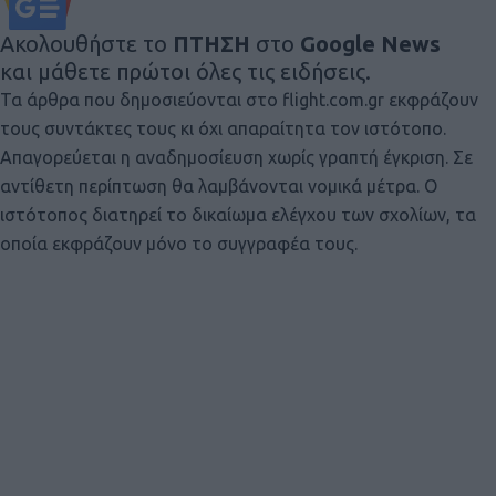
Ακολουθήστε το
ΠΤΗΣΗ
στο
Google News
και μάθετε πρώτοι όλες τις ειδήσεις.
Τα άρθρα που δημοσιεύονται στο flight.com.gr εκφράζουν
τους συντάκτες τους κι όχι απαραίτητα τον ιστότοπο.
Απαγορεύεται η αναδημοσίευση χωρίς γραπτή έγκριση. Σε
αντίθετη περίπτωση θα λαμβάνονται νομικά μέτρα. Ο
ιστότοπος διατηρεί το δικαίωμα ελέγχου των σχολίων, τα
οποία εκφράζουν μόνο το συγγραφέα τους.