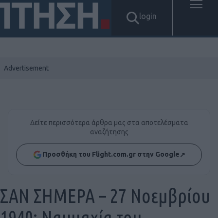
login
Δείτε περισσότερα άρθρα μας στα αποτελέσματα
αναζήτησης
Προσθήκη του Flight.com.gr στην Google
↗
ΣΑΝ ΣΗΜΕΡΑ – 27 Νοεμβρίου
1940: Ναυμαχία του