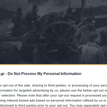
.gr -
Do Not Process My Personal Information
to opt-out of the sale, sharing to third parties, or processing of your per
formation for targeted advertising by us, please use the below opt-out s
r selection. Please note that after your opt-out request is processed y
eing interest-based ads based on personal information utilized by us or
disclosed to third parties prior to your opt-out. You may separately opt-