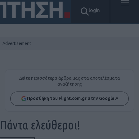
login
Δείτε περισσότερα άρθρα μας στα αποτελέσματα
αναζήτησης
Προσθήκη του Flight.com.gr στην Google
↗
Πάντα ελεύθεροι!