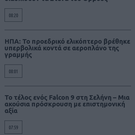
08:20
ΗΠΑ: Το προεδρικό ελικόπτερο βρέθηκε
υπερβολικά κοντά σε αεροπλάνο της
γραμμής
08:01
Το τέλος ενός Falcon 9 στη Σελήνη – Μια
ακούσια πρόσκρουση με επιστημονική
αξία
07:59