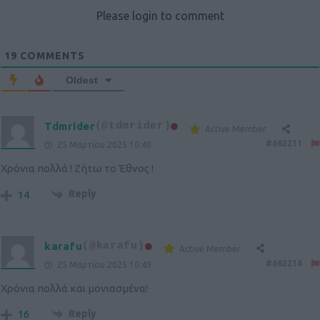
Please login to comment
19
COMMENTS
Oldest
Tdmrider
(@tdmrider)
Active Member
#662211
25 Μαρτίου 2025 10:40
Χρόνια πολλά ! Ζήτω το Έθνος !
Reply
14
karafu
(@karafu)
Active Member
#662214
25 Μαρτίου 2025 10:49
Χρόνια πολλά και μονιασμένα!
Reply
16