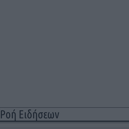
Ροή Ειδήσεων