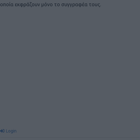
οποία εκφράζουν μόνο το συγγραφέα τους.
Login