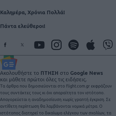
Καλημέρα, Χρόνια Πολλά!
Πάντα ελεύθεροι!
Ακολουθήστε το
ΠΤΗΣΗ
στο
Google News
και μάθετε πρώτοι όλες τις ειδήσεις.
Τα άρθρα που δημοσιεύονται στο flight.com.gr εκφράζουν
τους συντάκτες τους κι όχι απαραίτητα τον ιστότοπο.
Απαγορεύεται η αναδημοσίευση χωρίς γραπτή έγκριση. Σε
αντίθετη περίπτωση θα λαμβάνονται νομικά μέτρα. Ο
ιστότοπος διατηρεί το δικαίωμα ελέγχου των σχολίων, τα