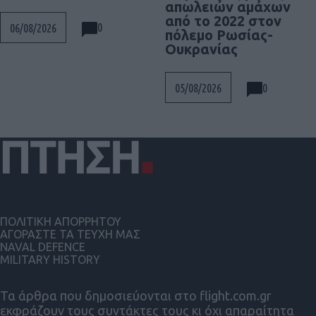
απωλειών αμάχων
από το 2022 στον
0
06/08/2026
πόλεμο Ρωσίας-
Ουκρανίας
0
05/08/2026
ΠΟΛΙΤΙΚΗ ΑΠΟΡΡΗΤΟΥ
ΑΓΟΡΑΣΤΕ ΤΑ ΤΕΥΧΗ ΜΑΣ
NAVAL DEFENCE
MILITARY HISTORY
Τα άρθρα που δημοσιεύονται στο flight.com.gr
εκφράζουν τους συντάκτες τους κι όχι απαραίτητα