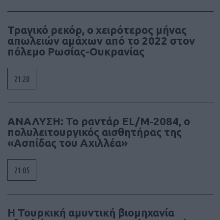
Τραγικό ρεκόρ, ο χειρότερος μήνας
απωλειών αμάχων από το 2022 στον
πόλεμο Ρωσίας-Ουκρανίας
21:20
ΑΝΑΛΥΣΗ: To ραντάρ EL/M‑2084, ο
πολυλειτουργικός αισθητήρας της
«Ασπίδας του Αχιλλέα»
21:05
Η Τουρκική αμυντική βιομηχανία