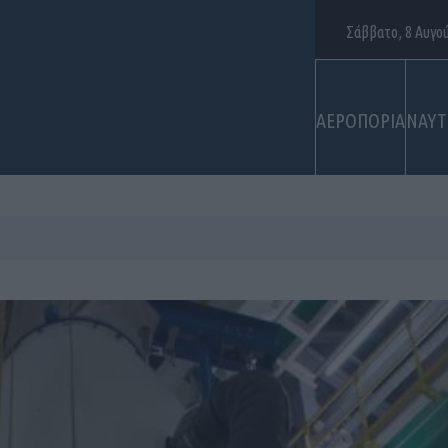
Σάββατο, 8 Αυγο
ΑΕΡΟΠΟΡΙΑ
ΝΑΥΤ