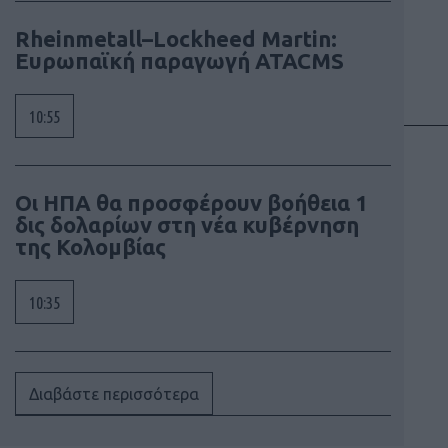
Rheinmetall–Lockheed Martin:
Ευρωπαϊκή παραγωγή ATACMS
10:55
Οι ΗΠΑ θα προσφέρουν βοήθεια 1
δις δολαρίων στη νέα κυβέρνηση
της Κολομβίας
10:35
Διαβάστε περισσότερα