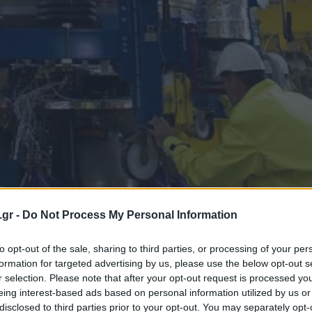
.gr -
Do Not Process My Personal Information
to opt-out of the sale, sharing to third parties, or processing of your per
formation for targeted advertising by us, please use the below opt-out s
r selection. Please note that after your opt-out request is processed y
9
12/2016
eing interest-based ads based on personal information utilized by us or
disclosed to third parties prior to your opt-out. You may separately opt-