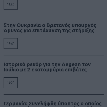
16:30
Στην Ουκρανία ο Βρετανός υπουργός
Άμυνας για επιτάχυνση της στήριξης
15:40
Ιστορικό ρεκόρ για την Aegean τον
Ιούλιο με 2 εκατομμύρια επιβάτες
14:20
Γερμανία: Συνελήφθη ύποπτος ο οποίος