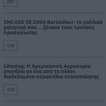
20:01
SNCASE SE.5000 Baroudeur: το γαλλικό
μαχητικό που… ξέχασε τους τροχούς
προσγείωσης
19:40
Litening: Η Αμερικανική Αεροπορία
επενδύει σε ένα από τα πλέον
διαδεδομένα ατρακτίδια στοχοποίησης
19:20