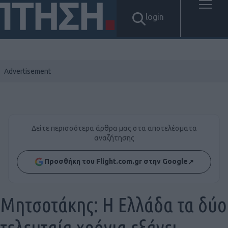
login
Δείτε περισσότερα άρθρα μας στα αποτελέσματα
αναζήτησης
Προσθήκη του Flight.com.gr στην Google
↗
Μητσοτάκης: Η Ελλάδα τα δύο
τελευταία χρόνια εξάγει