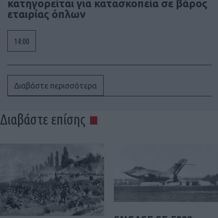
κατηγορείται για κατασκοπεία σε βάρος
εταιρίας όπλων
14:00
Διαβάστε περισσότερα
Διαβάστε επίσης