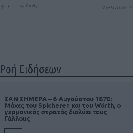
Reply
5
View Replies
(3)
Ροή Ειδήσεων
ΣΑΝ ΣΗΜΕΡΑ – 6 Αυγούστου 1870:
Μάχες του Spicheren και του Wörth, ο
γερμανικός στρατός διαλύει τους
Γάλλους