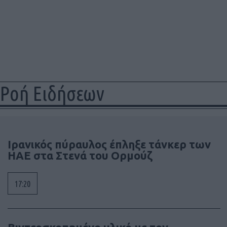
Ροή Ειδήσεων
Ιρανικός πύραυλος έπληξε τάνκερ των
ΗΑΕ στα Στενά του Ορμούζ
17:20