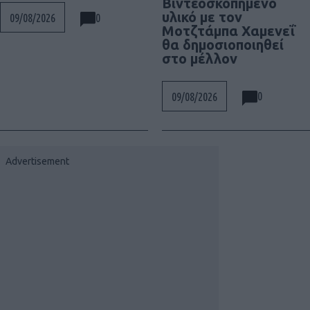
Βιντεοσκοπημένο
υλικό με τον
0
09/08/2026
Μοτζτάμπα Χαμενεΐ
θα δημοσιοποιηθεί
στο μέλλον
0
09/08/2026