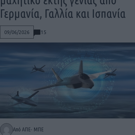
Γερμανία, Γαλλία και Ισπανία
15
09/06/2026
Social
Από ΑΠΕ- ΜΠΕ