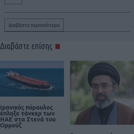
Διαβάστε περισσότερα
Διαβάστε επίσης
Ιρανικός πύραυλος
έπληξε τάνκερ των
ΗΑΕ στα Στενά του
Ορμούζ