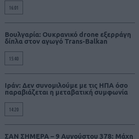
16:01
Βουλγαρία: Ουκρανικό drone εξερράγη
δίπλα στον αγωγό Trans-Balkan
15:40
Ιράν: Δεν συνομιλούμε με τις ΗΠΑ όσο
παραβιάζεται η μεταβατική συμφωνία
14:20
ΣΑΝ ΣΗΜΕΡΑ – 9 Αυγούστου 378: Μάχη