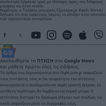
συνάντηση διήρκεσε τρεις με τέσσερις ώρες, «σε διάφορες
μορφές» και ήταν «καλή».
Νωρίτερα, ο Τούρκος υπουργός Εξωτερικών Χακάν Φιντάν
δήλωσε ότι έχει «αρκετούς λόγους να ελπίζει» στην επιτυχία
των ειρηνευτικών συνομιλιών.
Ακολουθήστε το
ΠΤΗΣΗ
στο
Google News
και μάθετε πρώτοι όλες τις ειδήσεις.
Τα άρθρα που δημοσιεύονται στο flight.com.gr εκφράζουν
τους συντάκτες τους κι όχι απαραίτητα τον ιστότοπο.
Απαγορεύεται η αναδημοσίευση χωρίς γραπτή έγκριση. Σε
αντίθετη περίπτωση θα λαμβάνονται νομικά μέτρα. Ο
ιστότοπος διατηρεί το δικαίωμα ελέγχου των σχολίων, τα
οποία εκφράζουν μόνο το συγγραφέα τους.