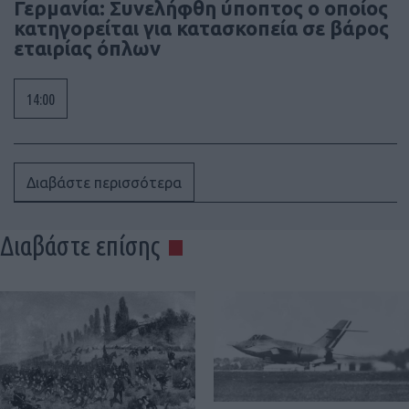
Γερμανία: Συνελήφθη ύποπτος ο οποίος
κατηγορείται για κατασκοπεία σε βάρος
εταιρίας όπλων
14:00
Διαβάστε περισσότερα
Διαβάστε επίσης