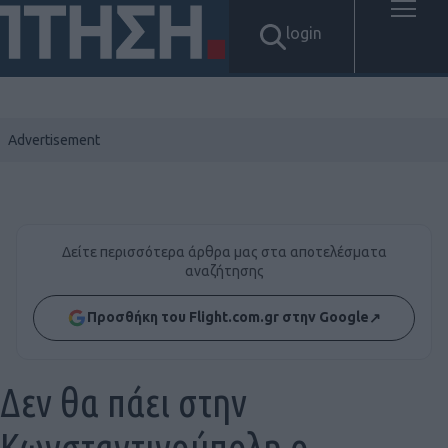
login
Δείτε περισσότερα άρθρα μας στα αποτελέσματα
αναζήτησης
Προσθήκη του Flight.com.gr στην Google
↗
Δεν θα πάει στην
Κωνσταντινούπολη ο