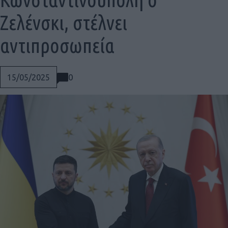
Ζελένσκι, στέλνει
αντιπροσωπεία
0
15/05/2025
Social