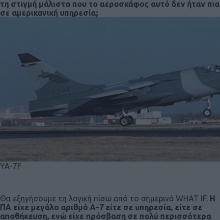
τη στιγμή μάλιστα που το αεροσκάφος αυτό δεν ήταν πια
σε αμερικανική υπηρεσία;
YA-7F
Θα εξηγήσουμε τη λογική πίσω από το σημερινό WHAT IF.
Η
ΠΑ είχε μεγάλο αριθμό Α-7 είτε σε υπηρεσία, είτε σε
αποθήκευση, ενώ είχε πρόσβαση σε πολύ περισσότερα