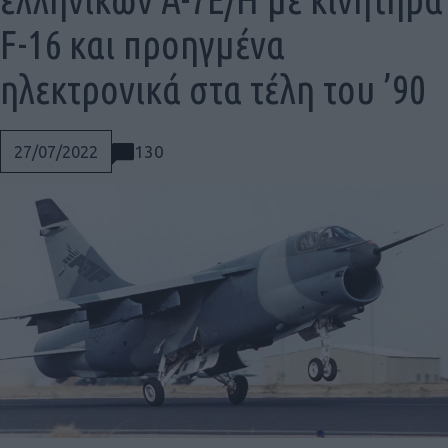
F-16 και προηγμένα
ηλεκτρονικά στα τέλη του ’90
130
27/07/2022
Social