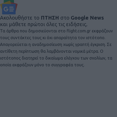
Ακολουθήστε το
ΠΤΗΣΗ
στο
Google News
και μάθετε πρώτοι όλες τις ειδήσεις.
Τα άρθρα που δημοσιεύονται στο flight.com.gr εκφράζουν
τους συντάκτες τους κι όχι απαραίτητα τον ιστότοπο.
Απαγορεύεται η αναδημοσίευση χωρίς γραπτή έγκριση. Σε
αντίθετη περίπτωση θα λαμβάνονται νομικά μέτρα. Ο
ιστότοπος διατηρεί το δικαίωμα ελέγχου των σχολίων, τα
οποία εκφράζουν μόνο το συγγραφέα τους.