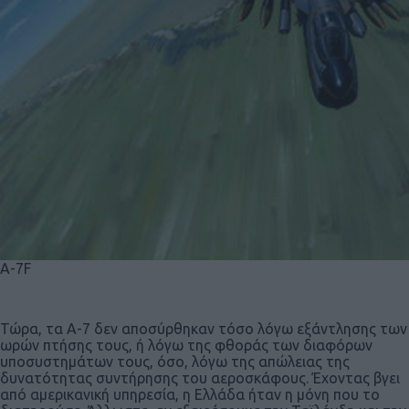
A-7F
Τώρα, τα Α-7 δεν αποσύρθηκαν τόσο λόγω εξάντλησης των
ωρών πτήσης τους, ή λόγω της φθοράς των διαφόρων
υποσυστημάτων τους, όσο, λόγω της απώλειας της
δυνατότητας συντήρησης του αεροσκάφους. Έχοντας βγει
από αμερικανική υπηρεσία, η Ελλάδα ήταν η μόνη που το