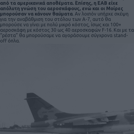
από τα αμερικανικά αποθέματα. Επίσης, η ΕΑΒ είχε
απόλυτη γνώση του αεροσκάφους, ενώ και οι Μοίρες
μπορούσαν να κάνουν θαύματα
. Αν λοιπόν υπήρχε σκέψη
για την αναβάθμιση του στόλου των Α-7, αυτό θα
μπορούσε να γίνει με πολύ μικρό κόστος, ίσως και 100+
αεροσκάφη με κόστος 30 ως 40 αεροσκαφών F-16. Και με τα
“ρέστα” θα μπορούσαμε να αγοράσουμε σύγχρονα stand-
off όπλα.