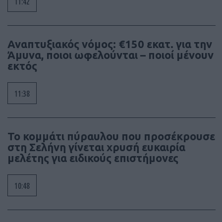
11:42
Αναπτυξιακός νόμος: €150 εκατ. για την
Άμυνα, ποιοι ωφελούνται – ποιοί μένουν
εκτός
11:38
Το κομμάτι πύραυλου που προσέκρουσε
στη Σελήνη γίνεται χρυσή ευκαιρία
μελέτης για ειδικούς επιστήμονες
10:48