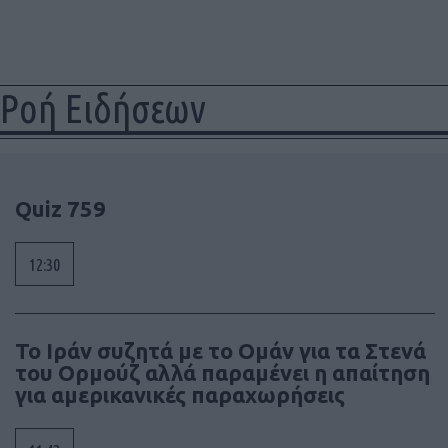
Ροή Ειδήσεων
Quiz 759
12:30
To Ιράν συζητά με το Ομάν για τα Στενά
του Ορμούζ αλλά παραμένει η απαίτηση
για αμερικανικές παραχωρήσεις