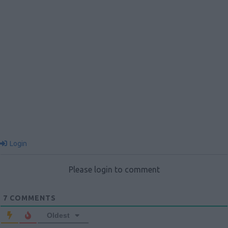
Login
Please login to comment
7
COMMENTS
Oldest