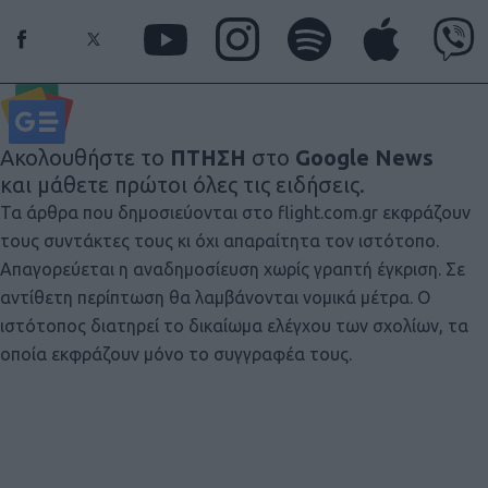
Ακολουθήστε το
ΠΤΗΣΗ
στο
Google News
και μάθετε πρώτοι όλες τις ειδήσεις.
Τα άρθρα που δημοσιεύονται στο flight.com.gr εκφράζουν
τους συντάκτες τους κι όχι απαραίτητα τον ιστότοπο.
Απαγορεύεται η αναδημοσίευση χωρίς γραπτή έγκριση. Σε
αντίθετη περίπτωση θα λαμβάνονται νομικά μέτρα. Ο
ιστότοπος διατηρεί το δικαίωμα ελέγχου των σχολίων, τα
οποία εκφράζουν μόνο το συγγραφέα τους.