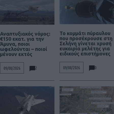
Το κομμάτι πύραυλου
Αναπτυξιακός νόμος:
που προσέκρουσε στη
€150 εκατ. για την
Σελήνη γίνεται χρυσή
Άμυνα, ποιοι
ευκαιρία μελέτης για
ωφελούνται – ποιοί
ειδικούς επιστήμονες
μένουν εκτός
0
09/08/2026
2
09/08/2026