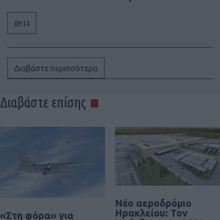
09:14
Διαβάστε περισσότερα
Διαβάστε επίσης
Νέο αεροδρόμιο
Ηρακλείου: Τον
«Στη φόρα» για