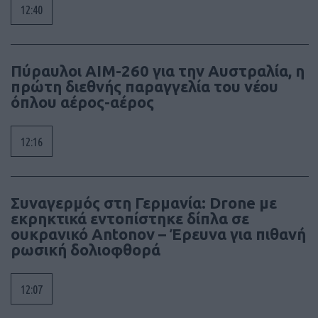
12:40
Πύραυλοι AIM-260 για την Αυστραλία, η
πρώτη διεθνής παραγγελία του νέου
όπλου αέρος-αέρος
12:16
Συναγερμός στη Γερμανία: Drone με
εκρηκτικά εντοπίστηκε δίπλα σε
ουκρανικό Antonov – Έρευνα για πιθανή
ρωσική δολιοφθορά
12:07