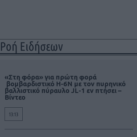
Ροή Ειδήσεων
«Στη φόρα» για πρώτη φορά
βομβαρδιστικό H-6N με τον πυρηνικό
βαλλιστικό πύραυλο JL-1 εν πτήσει –
Βίντεο
13:13