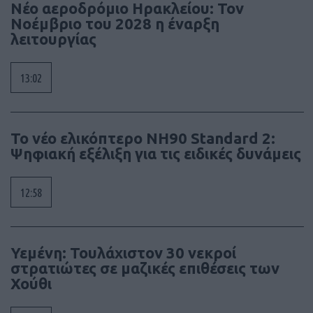
Νέο αεροδρόμιο Ηρακλείου: Τον
Νοέμβριο του 2028 η έναρξη
λειτουργίας
13:02
To νέο ελικόπτερο NH90 Standard 2:
Ψηφιακή εξέλιξη για τις ειδικές δυνάμεις
12:58
Υεμένη: Τουλάχιστον 30 νεκροί
στρατιώτες σε μαζικές επιθέσεις των
Χούθι