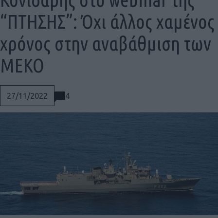
“ΠΤΗΣΗΣ”: Όχι άλλος χαμένος
χρόνος στην αναβάθμιση των
ΜΕΚΟ
4
27/11/2022
Social