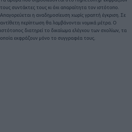
τους συντάκτες τους κι όχι απαραίτητα τον ιστότοπο.
Απαγορεύεται η αναδημοσίευση χωρίς γραπτή έγκριση. Σε
αντίθετη περίπτωση θα λαμβάνονται νομικά μέτρα. Ο
ιστότοπος διατηρεί το δικαίωμα ελέγχου των σχολίων, τα
οποία εκφράζουν μόνο το συγγραφέα τους.