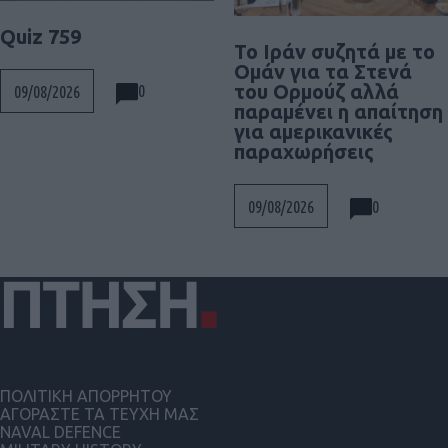
Quiz 759
To Ιράν συζητά με το
Ομάν για τα Στενά
του Ορμούζ αλλά
0
09/08/2026
παραμένει η απαίτηση
για αμερικανικές
παραχωρήσεις
0
09/08/2026
ΠΟΛΙΤΙΚΗ ΑΠΟΡΡΗΤΟΥ
ΑΓΟΡΑΣΤΕ ΤΑ ΤΕΥΧΗ ΜΑΣ
NAVAL DEFENCE