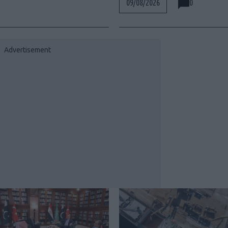
0
09/08/2026