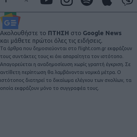
Ακολουθήστε το
ΠΤΗΣΗ
στο
Google News
και μάθετε πρώτοι όλες τις ειδήσεις.
Τα άρθρα που δημοσιεύονται στο flight.com.gr εκφράζουν
τους συντάκτες τους κι όχι απαραίτητα τον ιστότοπο.
Απαγορεύεται η αναδημοσίευση χωρίς γραπτή έγκριση. Σε
αντίθετη περίπτωση θα λαμβάνονται νομικά μέτρα. Ο
ιστότοπος διατηρεί το δικαίωμα ελέγχου των σχολίων, τα
οποία εκφράζουν μόνο το συγγραφέα τους.