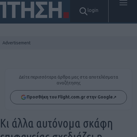
login
Δείτε περισσότερα άρθρα μας στα αποτελέσματα
αναζήτησης
Προσθήκη του Flight.com.gr στην Google
↗
Κι άλλα αυτόνομα σκάφη
επιφανείας σχεδιάζει η