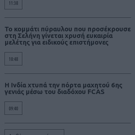
11:38
Το κομμάτι πύραυλου που προσέκρουσε
στη Σελήνη γίνεται χρυσή ευκαιρία
μελέτης για ειδικούς επιστήμονες
10:48
Η Ινδία χτυπά την πόρτα μαχητού 6ης
γενιάς μέσω του διαδόχου FCAS
09:40