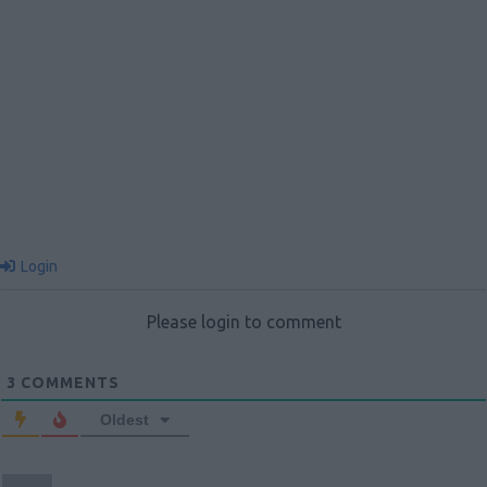
Login
Please login to comment
3
COMMENTS
Oldest