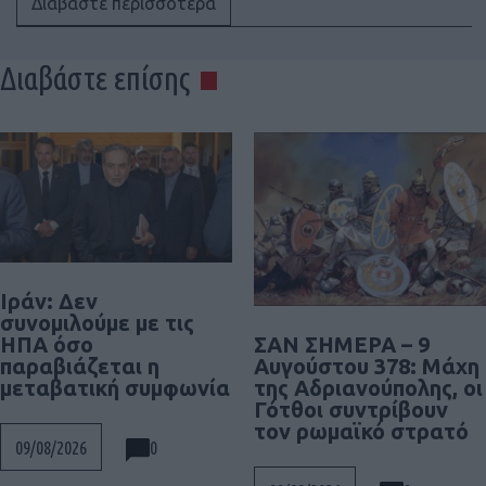
Διαβάστε περισσότερα
Διαβάστε επίσης
Ιράν: Δεν
συνομιλούμε με τις
ΣΑΝ ΣΗΜΕΡΑ – 9
ΗΠΑ όσο
Αυγούστου 378: Μάχη
παραβιάζεται η
της Αδριανούπολης, οι
μεταβατική συμφωνία
Γότθοι συντρίβουν
τον ρωμαϊκό στρατό
0
09/08/2026