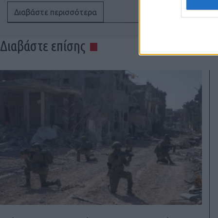
Διαβάστε περισσότερα
Διαβάστε επίσης