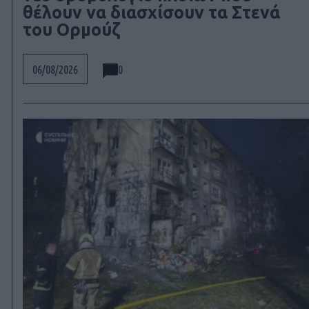
θέλουν να διασχίσουν τα Στενά
του Ορμούζ
0
06/08/2026