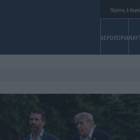
Πέμπτη, 6 Αυγο
ΑΕΡΟΠΟΡΙΑ
ΝΑΥ