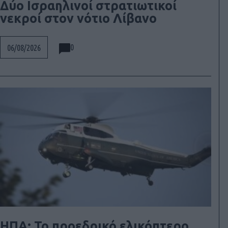
Δύο Ισραηλινοί στρατιωτικοί
νεκροί στον νότιο Λίβανο
0
06/08/2026
ΗΠΑ: Το προεδρικό ελικόπτερο