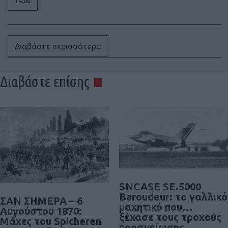
Διαβάστε περισσότερα
Διαβάστε επίσης
SNCASE SE.5000
Baroudeur: το γαλλικό
ΣΑΝ ΣΗΜΕΡΑ – 6
μαχητικό που…
Αυγούστου 1870:
ξέχασε τους τροχούς
Μάχες του Spicheren
προσγείωσης