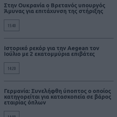
Στην Ουκρανία ο Βρετανός υπουργός
Άμυνας για επιτάχυνση της στήριξης
15:40
Ιστορικό ρεκόρ για την Aegean τον
Ιούλιο με 2 εκατομμύρια επιβάτες
14:20
Γερμανία: Συνελήφθη ύποπτος ο οποίος
κατηγορείται για κατασκοπεία σε βάρος
εταιρίας όπλων
14:00