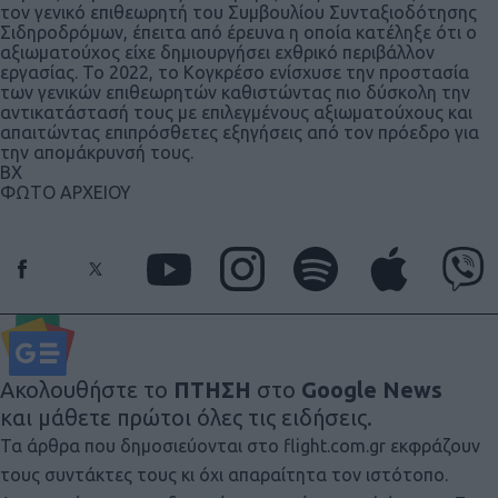
τον γενικό επιθεωρητή του Συμβουλίου Συνταξιοδότησης
Σιδηροδρόμων, έπειτα από έρευνα η οποία κατέληξε ότι ο
αξιωματούχος είχε δημιουργήσει εχθρικό περιβάλλον
εργασίας. Το 2022, το Κογκρέσο ενίσχυσε την προστασία
των γενικών επιθεωρητών καθιστώντας πιο δύσκολη την
αντικατάστασή τους με επιλεγμένους αξιωματούχους και
απαιτώντας επιπρόσθετες εξηγήσεις από τον πρόεδρο για
την απομάκρυνσή τους.
ΒΧ
ΦΩΤΟ ΑΡΧΕΙΟΥ
Ακολουθήστε το
ΠΤΗΣΗ
στο
Google News
και μάθετε πρώτοι όλες τις ειδήσεις.
Τα άρθρα που δημοσιεύονται στο flight.com.gr εκφράζουν
τους συντάκτες τους κι όχι απαραίτητα τον ιστότοπο.