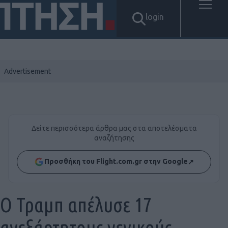
login
Δείτε περισσότερα άρθρα μας στα αποτελέσματα
αναζήτησης
Προσθήκη του Flight.com.gr στην Google
↗
Ο Τραμπ απέλυσε 17
ανεξάρτητους γενικούς