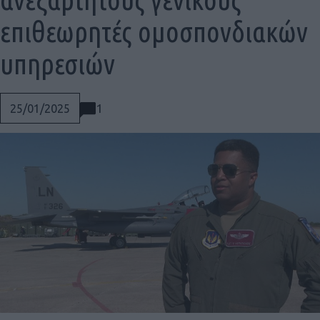
επιθεωρητές ομοσπονδιακών
υπηρεσιών
1
25/01/2025
Social