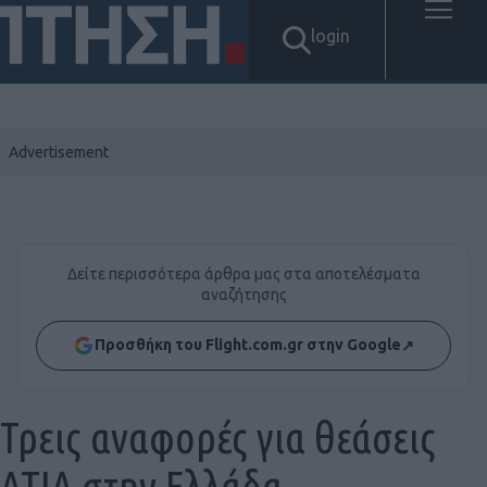
login
Δείτε περισσότερα άρθρα μας στα αποτελέσματα
αναζήτησης
Προσθήκη του Flight.com.gr στην Google
↗
Τρεις αναφορές για θεάσεις
ΑΤΙΑ στην Ελλάδα