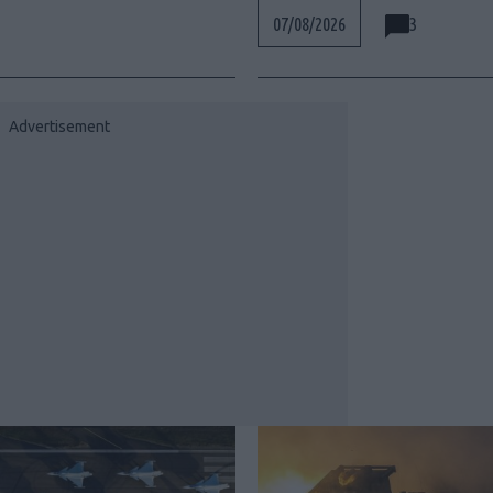
3
07/08/2026