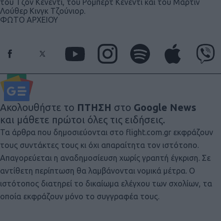
του Τζον Κένεντι, του Ρόμπερτ Κένεντι και του Μάρτιν
Λούθερ Κινγκ Τζούνιορ.
ΦΩΤΟ ΑΡΧΕΙΟΥ
Ακολουθήστε το
ΠΤΗΣΗ
στο
Google News
και μάθετε πρώτοι όλες τις ειδήσεις.
Τα άρθρα που δημοσιεύονται στο flight.com.gr εκφράζουν
τους συντάκτες τους κι όχι απαραίτητα τον ιστότοπο.
Απαγορεύεται η αναδημοσίευση χωρίς γραπτή έγκριση. Σε
αντίθετη περίπτωση θα λαμβάνονται νομικά μέτρα. Ο
ιστότοπος διατηρεί το δικαίωμα ελέγχου των σχολίων, τα
οποία εκφράζουν μόνο το συγγραφέα τους.