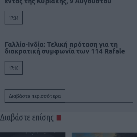
εντός της Κυριακής, 9 Αυγούστου
17:34
Γαλλία-Ινδία: Τελική πρόταση για τη
διακρατική συμφωνία των 114 Rafale
17:10
Διαβάστε περισσότερα
Διαβάστε επίσης