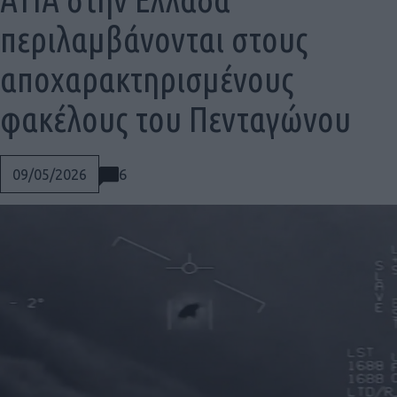
περιλαμβάνονται στους
αποχαρακτηρισμένους
φακέλους του Πενταγώνου
6
09/05/2026
Social