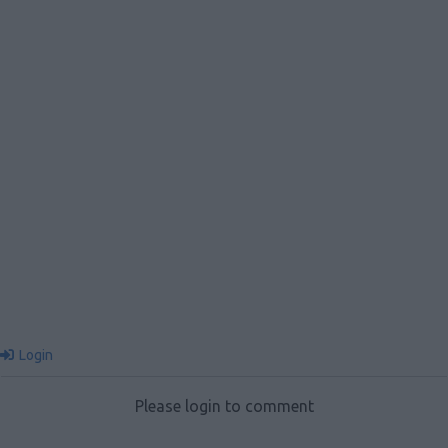
Login
Please login to comment