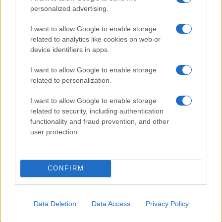
personalized advertising.
I want to allow Google to enable storage
related to analytics like cookies on web or
device identifiers in apps.
I want to allow Google to enable storage
related to personalization.
I want to allow Google to enable storage
related to security, including authentication
functionality and fraud prevention, and other
user protection.
CONFIRM
Ροή Ειδήσεων
Data Deletion
Data Access
Privacy Policy