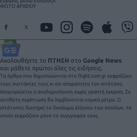
Ευρώπη, μέσω Ελλάδος».
ΦΩΤΟ ΑΡΧΕΙΟΥ
Ακολουθήστε το
ΠΤΗΣΗ
στο
Google News
και μάθετε πρώτοι όλες τις ειδήσεις.
Τα άρθρα που δημοσιεύονται στο flight.com.gr εκφράζουν
τους συντάκτες τους κι όχι απαραίτητα τον ιστότοπο.
Απαγορεύεται η αναδημοσίευση χωρίς γραπτή έγκριση. Σε
αντίθετη περίπτωση θα λαμβάνονται νομικά μέτρα. Ο
ιστότοπος διατηρεί το δικαίωμα ελέγχου των σχολίων, τα
οποία εκφράζουν μόνο το συγγραφέα τους.