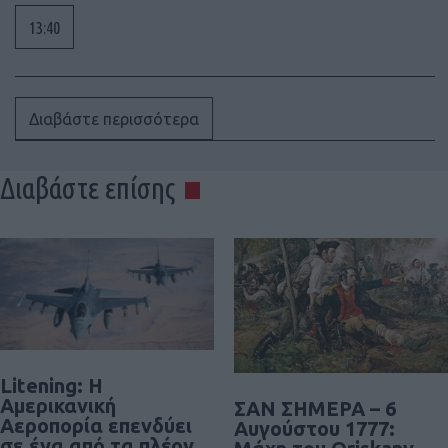
13:40
Διαβάστε περισσότερα
Διαβάστε επίσης
Litening: Η
Αμερικανική
ΣΑΝ ΣΗΜΕΡΑ – 6
Αεροπορία επενδύει
Αυγούστου 1777:
σε ένα από τα πλέον