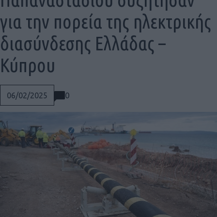
για την πορεία της ηλεκτρικής
διασύνδεσης Ελλάδας –
Κύπρου
0
06/02/2025
Social