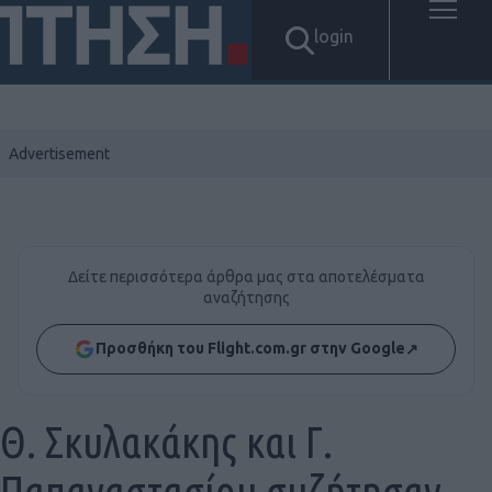
login
Δείτε περισσότερα άρθρα μας στα αποτελέσματα
αναζήτησης
Προσθήκη του Flight.com.gr στην Google
↗
Θ. Σκυλακάκης και Γ.
Παπαναστασίου συζήτησαν