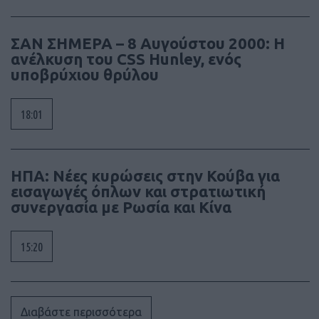
ΣΑΝ ΣΗΜΕΡΑ – 8 Αυγούστου 2000: Η
ανέλκυση του CSS Hunley, ενός
υποβρύχιου θρύλου
18:01
ΗΠΑ: Νέες κυρώσεις στην Κούβα για
εισαγωγές όπλων και στρατιωτική
συνεργασία με Ρωσία και Κίνα
15:20
Διαβάστε περισσότερα