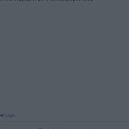
Login