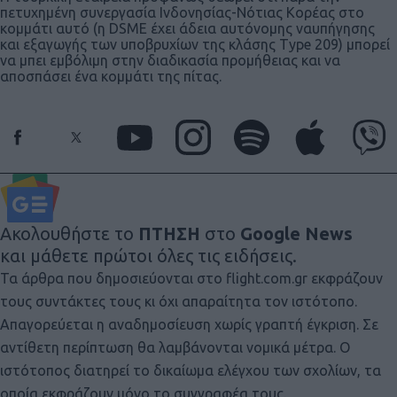
πετυχημένη συνεργασία Ινδονησίας-Νότιας Κορέας στο
κομμάτι αυτό (η DSME έχει άδεια αυτόνομης ναυπήγησης
και εξαγωγής των υποβρυχίων της κλάσης Type 209) μπορεί
να μπει εμβόλιμη στην διαδικασία προμήθειας και να
αποσπάσει ένα κομμάτι της πίτας.
Ακολουθήστε το
ΠΤΗΣΗ
στο
Google News
και μάθετε πρώτοι όλες τις ειδήσεις.
Τα άρθρα που δημοσιεύονται στο flight.com.gr εκφράζουν
τους συντάκτες τους κι όχι απαραίτητα τον ιστότοπο.
Απαγορεύεται η αναδημοσίευση χωρίς γραπτή έγκριση. Σε
αντίθετη περίπτωση θα λαμβάνονται νομικά μέτρα. Ο
ιστότοπος διατηρεί το δικαίωμα ελέγχου των σχολίων, τα
οποία εκφράζουν μόνο το συγγραφέα τους.