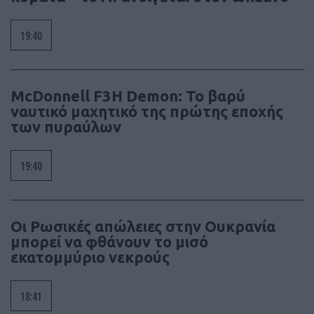
19:40
McDonnell F3H Demon: Το βαρύ
ναυτικό μαχητικό της πρώτης εποχής
των πυραύλων
19:40
Οι Ρωσικές απώλειες στην Ουκρανία
μπορεί να φθάνουν το μισό
εκατομμύριο νεκρούς
18:41