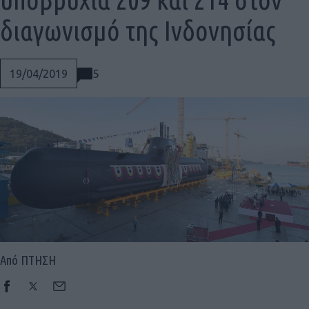
διαγωνισμό της Ινδονησίας
5
19/04/2019
Από ΠΤΗΣΗ
Social