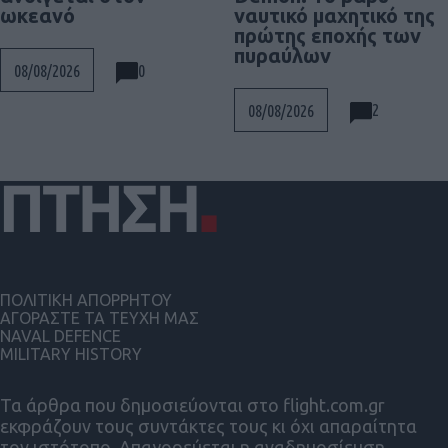
ναυτικό μαχητικό της
ωκεανό
πρώτης εποχής των
πυραύλων
0
08/08/2026
2
08/08/2026
ΠΟΛΙΤΙΚΗ ΑΠΟΡΡΗΤΟΥ
ΑΓΟΡΑΣΤΕ ΤΑ ΤΕΥΧΗ ΜΑΣ
NAVAL DEFENCE
MILITARY HISTORY
Τα άρθρα που δημοσιεύονται στο flight.com.gr
εκφράζουν τους συντάκτες τους κι όχι απαραίτητα
τον ιστότοπο. Απαγορεύεται η αναδημοσίευση