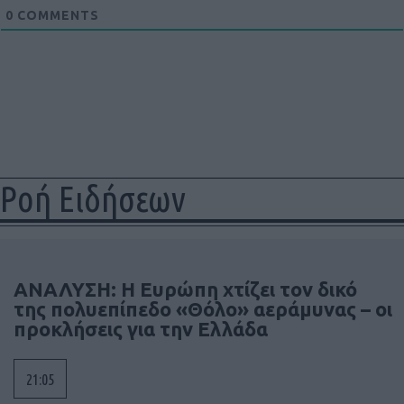
0
COMMENTS
Ροή Ειδήσεων
ΑΝΑΛΥΣΗ: Η Ευρώπη χτίζει τον δικό
της πολυεπίπεδο «Θόλο» αεράμυνας – οι
προκλήσεις για την Ελλάδα
21:05