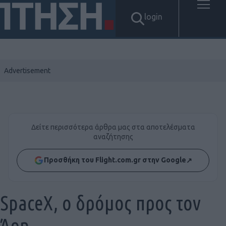
login
Δείτε περισσότερα άρθρα μας στα αποτελέσματα
αναζήτησης
Προσθήκη του Flight.com.gr στην Google
↗
SpaceX, ο δρόμος προς τον
Άρη