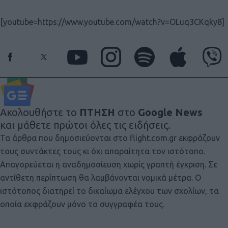
[youtube=https://www.youtube.com/watch?v=OLuq3CKqky8]
Ακολουθήστε το
ΠΤΗΣΗ
στο
Google News
και μάθετε πρώτοι όλες τις ειδήσεις.
Τα άρθρα που δημοσιεύονται στο flight.com.gr εκφράζουν
τους συντάκτες τους κι όχι απαραίτητα τον ιστότοπο.
Απαγορεύεται η αναδημοσίευση χωρίς γραπτή έγκριση. Σε
αντίθετη περίπτωση θα λαμβάνονται νομικά μέτρα. Ο
ιστότοπος διατηρεί το δικαίωμα ελέγχου των σχολίων, τα
οποία εκφράζουν μόνο το συγγραφέα τους.