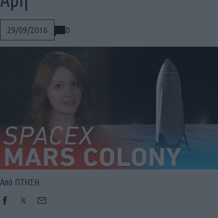
0
29/09/2016
Από ΠΤΗΣΗ
Social