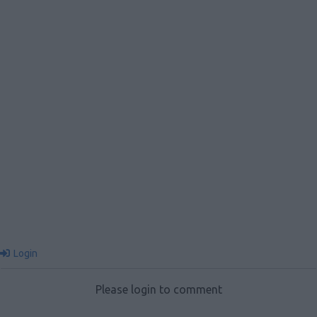
Login
Please login to comment