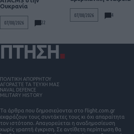
ATACMS στην
Ουκρανία
4
07/08/2026
22
07/08/2026
ΠΟΛΙΤΙΚΗ ΑΠΟΡΡΗΤΟΥ
ΑΓΟΡΑΣΤΕ ΤΑ ΤΕΥΧΗ ΜΑΣ
NAVAL DEFENCE
MILITARY HISTORY
Τα άρθρα που δημοσιεύονται στο flight.com.gr
εκφράζουν τους συντάκτες τους κι όχι απαραίτητα
τον ιστότοπο. Απαγορεύεται η αναδημοσίευση
χωρίς γραπτή έγκριση. Σε αντίθετη περίπτωση θα