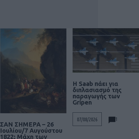
H Saab πάει για
διπλασιασμό της
παραγωγής των
Gripen
1
07/08/2026
ΣΑΝ ΣΗΜΕΡΑ – 26
Ιουλίου/7 Αυγούστου
1822: Μάχη των