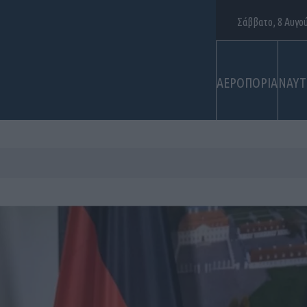
Σάββατο, 8 Αυγο
ΑΕΡΟΠΟΡΙΑ
ΝΑΥΤ