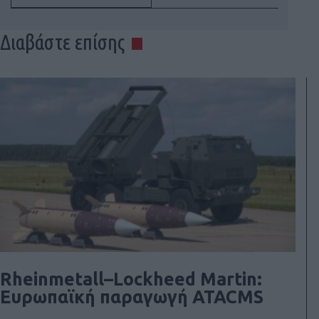
Διαβάστε επίσης
Rheinmetall–Lockheed Martin:
Ευρωπαϊκή παραγωγή ATACMS