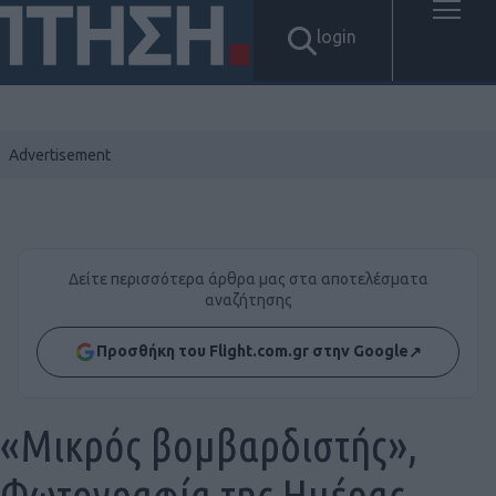
login
Δείτε περισσότερα άρθρα μας στα αποτελέσματα
αναζήτησης
Προσθήκη του Flight.com.gr στην Google
↗
«Μικρός βομβαρδιστής»,
Φωτογραφία της Ημέρας