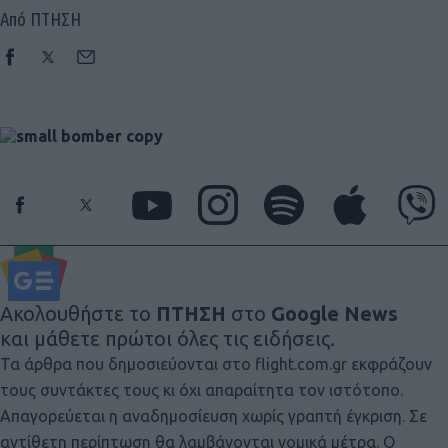
Από ΠΤΗΣΗ
Ακολουθήστε το
ΠΤΗΣΗ
στο
Google News
και μάθετε πρώτοι όλες τις ειδήσεις.
Τα άρθρα που δημοσιεύονται στο flight.com.gr εκφράζουν
τους συντάκτες τους κι όχι απαραίτητα τον ιστότοπο.
Απαγορεύεται η αναδημοσίευση χωρίς γραπτή έγκριση. Σε
αντίθετη περίπτωση θα λαμβάνονται νομικά μέτρα. Ο