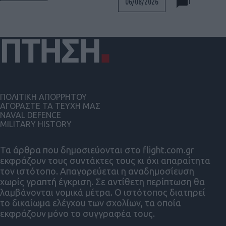
1
06/08/2026
ΠΟΛΙΤΙΚΗ ΑΠΟΡΡΗΤΟΥ
ΑΓΟΡΑΣΤΕ ΤΑ ΤΕΥΧΗ ΜΑΣ
NAVAL DEFENCE
MILITARY HISTORY
Τα άρθρα που δημοσιεύονται στο flight.com.gr
εκφράζουν τους συντάκτες τους κι όχι απαραίτητα
τον ιστότοπο. Απαγορεύεται η αναδημοσίευση
χωρίς γραπτή έγκριση. Σε αντίθετη περίπτωση θα
λαμβάνονται νομικά μέτρα. Ο ιστότοπος διατηρεί
το δικαίωμα ελέγχου των σχολίων, τα οποία
εκφράζουν μόνο το συγγραφέα τους.