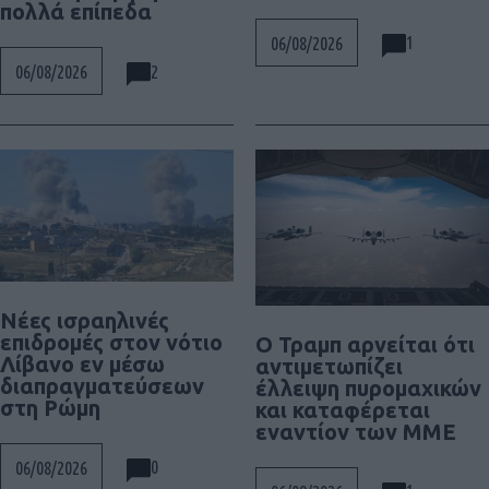
πολλά επίπεδα
1
06/08/2026
2
06/08/2026
Νέες ισραηλινές
επιδρομές στον νότιο
Ο Τραμπ αρνείται ότι
Λίβανο εν μέσω
αντιμετωπίζει
διαπραγματεύσεων
έλλειψη πυρομαχικών
στη Ρώμη
και καταφέρεται
εναντίον των ΜΜΕ
0
06/08/2026