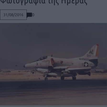
0
31/08/2016
Social