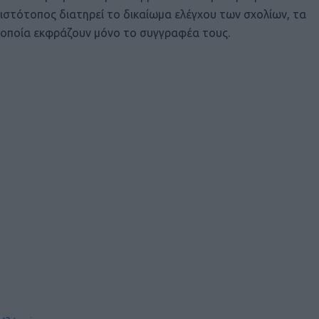
ιστότοπος διατηρεί το δικαίωμα ελέγχου των σχολίων, τα
οποία εκφράζουν μόνο το συγγραφέα τους.