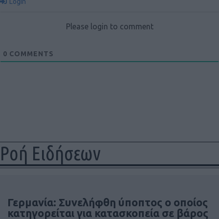
Login
Please login to comment
0
COMMENTS
Ροή Ειδήσεων
Γερμανία: Συνελήφθη ύποπτος ο οποίος
κατηγορείται για κατασκοπεία σε βάρος