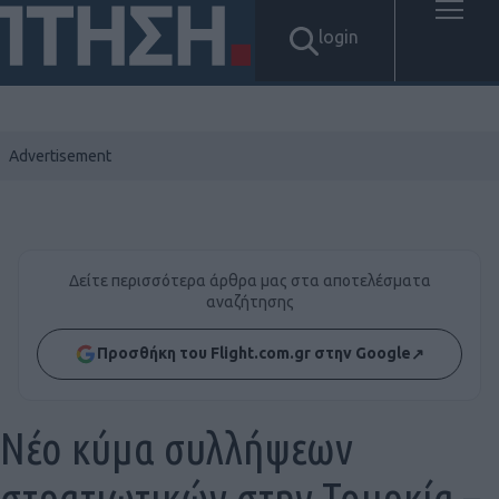
login
Δείτε περισσότερα άρθρα μας στα αποτελέσματα
αναζήτησης
Προσθήκη του Flight.com.gr στην Google
↗
Νέο κύμα συλλήψεων
στρατιωτικών στην Τουρκία –