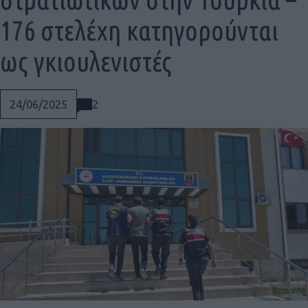
176 στελέχη κατηγορούνται
ως γκιουλενιστές
2
24/06/2025
Social