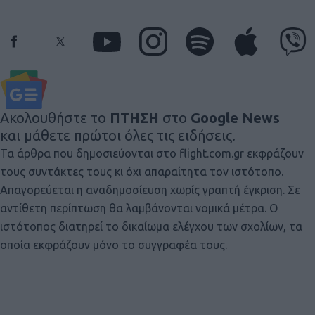
Ακολουθήστε το
ΠΤΗΣΗ
στο
Google News
και μάθετε πρώτοι όλες τις ειδήσεις.
Τα άρθρα που δημοσιεύονται στο flight.com.gr εκφράζουν
τους συντάκτες τους κι όχι απαραίτητα τον ιστότοπο.
Απαγορεύεται η αναδημοσίευση χωρίς γραπτή έγκριση. Σε
αντίθετη περίπτωση θα λαμβάνονται νομικά μέτρα. Ο
ιστότοπος διατηρεί το δικαίωμα ελέγχου των σχολίων, τα
οποία εκφράζουν μόνο το συγγραφέα τους.