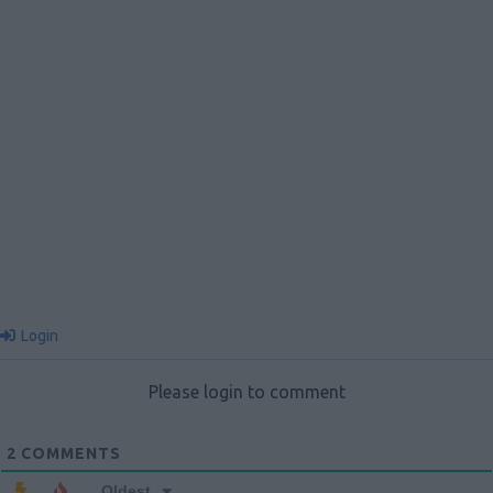
Login
Please login to comment
2
COMMENTS
Oldest