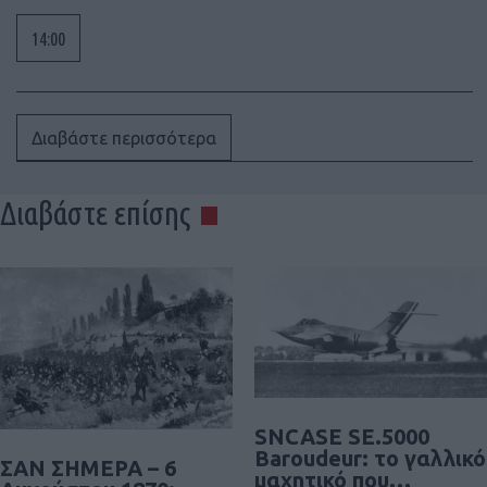
14:00
Διαβάστε περισσότερα
Διαβάστε επίσης
SNCASE SE.5000
Baroudeur: το γαλλικό
ΣΑΝ ΣΗΜΕΡΑ – 6
μαχητικό που…