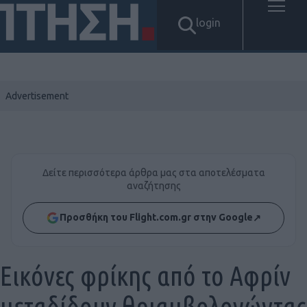
login
Δείτε περισσότερα άρθρα μας στα αποτελέσματα
αναζήτησης
Προσθήκη του Flight.com.gr στην Google
↗
Εικόνες φρίκης από το Αφρίν
μεταδίδουν θριαμβολογώντας