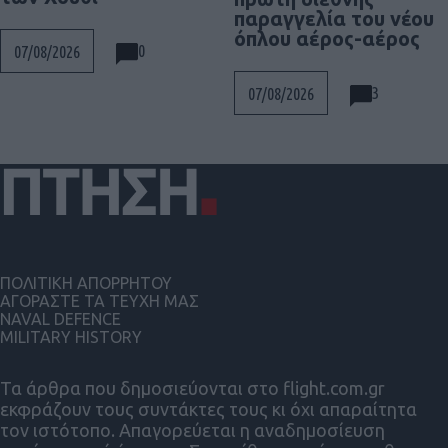
παραγγελία του νέου
όπλου αέρος-αέρος
0
07/08/2026
3
07/08/2026
ΠΟΛΙΤΙΚΗ ΑΠΟΡΡΗΤΟΥ
ΑΓΟΡΑΣΤΕ ΤΑ ΤΕΥΧΗ ΜΑΣ
NAVAL DEFENCE
MILITARY HISTORY
Τα άρθρα που δημοσιεύονται στο flight.com.gr
εκφράζουν τους συντάκτες τους κι όχι απαραίτητα
τον ιστότοπο. Απαγορεύεται η αναδημοσίευση