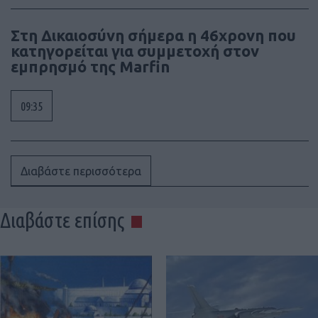
Στη Δικαιοσύνη σήμερα η 46χρονη που
κατηγορείται για συμμετοχή στον
εμπρησμό της Marfin
09:35
Διαβάστε περισσότερα
Διαβάστε επίσης