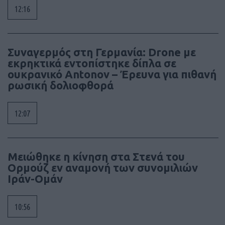
12:16
Συναγερμός στη Γερμανία: Drone με
εκρηκτικά εντοπίστηκε δίπλα σε
ουκρανικό Antonov – Έρευνα για πιθανή
ρωσική δολιοφθορά
12:07
Μειώθηκε η κίνηση στα Στενά του
Ορμούζ εν αναμονή των συνομιλιών
Ιράν-Ομάν
10:56