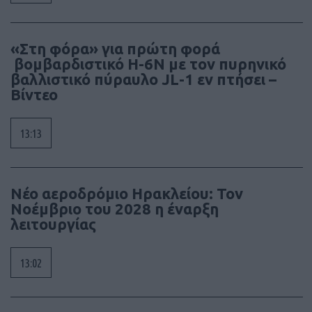
«Στη φόρα» για πρώτη φορά
βομβαρδιστικό H-6N με τον πυρηνικό
βαλλιστικό πύραυλο JL-1 εν πτήσει –
Βίντεο
13:13
Νέο αεροδρόμιο Ηρακλείου: Τον
Νοέμβριο του 2028 η έναρξη
λειτουργίας
13:02