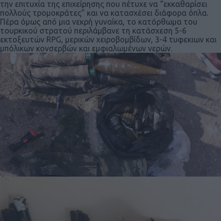
την επιτυχία της επιχείρησης που πέτυχε να “εκκαθαρίσει
πολλούς τρομοκράτες” και να κατασχέσει διάφορα όπλα.
Πέρα όμως από μια νεκρή γυναίκα, το κατόρθωμα του
τουρκικού στρατού περιλάμβανε τη κατάσχεση 5-6
εκτοξευτών RPG, μερικών χειροβομβίδων, 3-4 τυφεκιων και
μπόλικων κονσερβών και εμφιαλωμένων νερών.