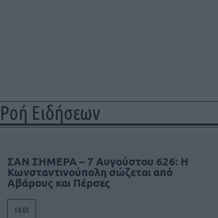
Ροή Ειδήσεων
ΣΑΝ ΣΗΜΕΡΑ – 7 Αυγούστου 626: Η
Κωνσταντινούπολη σώζεται από
Αβάρους και Πέρσες
14:01