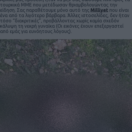
τουρκικά ΜΜΕ που μετέδωσαν θριαμβολογώντας την
είδηση. Σας παραθέτουμε μόνο αυτό της
Milliyet
που είναι
ένα από τα λιγότερο βάρβαρα. Άλλες ιστοσελίδες, δεν ήταν
τόσο “διακριτικές”, προβάλλοντας χωρίς καμία σχεδόν
κάλυψη τη νεκρή γυναίκα (Οι εικόνες έχουν επεξεργαστεί
από εμάς για ευνόητους λόγους).