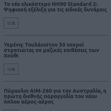
To νέο ελικόπτερο NH90 Standard 2:
Ψηφιακή εξέλιξη για τις ειδικές δυνάμεις
12:58
Υεμένη: Τουλάχιστον 30 νεκροί
στρατιώτες σε μαζικές επιθέσεις των
Χούθι
12:40
Πύραυλοι AIM-260 για την Αυστραλία, η
πρώτη διεθνής παραγγελία του νέου
όπλου αέρος-αέρος