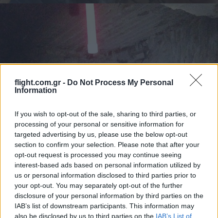
flight.com.gr -
Do Not Process My Personal
Information
If you wish to opt-out of the sale, sharing to third parties, or
processing of your personal or sensitive information for
targeted advertising by us, please use the below opt-out
section to confirm your selection. Please note that after your
opt-out request is processed you may continue seeing
interest-based ads based on personal information utilized by
us or personal information disclosed to third parties prior to
your opt-out. You may separately opt-out of the further
disclosure of your personal information by third parties on the
IAB’s list of downstream participants. This information may
also be disclosed by us to third parties on the
IAB’s List of