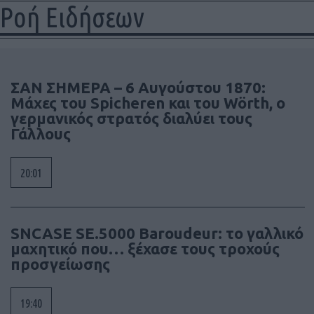
Ροή Ειδήσεων
ΣΑΝ ΣΗΜΕΡΑ – 6 Αυγούστου 1870:
Μάχες του Spicheren και του Wörth, ο
γερμανικός στρατός διαλύει τους
Γάλλους
20:01
SNCASE SE.5000 Baroudeur: το γαλλικό
μαχητικό που… ξέχασε τους τροχούς
προσγείωσης
19:40