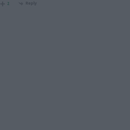
Reply
2