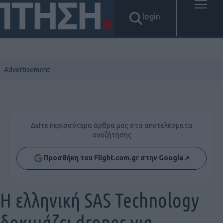
login
Δείτε περισσότερα άρθρα μας στα αποτελέσματα
αναζήτησης
Προσθήκη του Flight.com.gr στην Google
↗
Η ελληνική SAS Technology
δοκιμάζει drones για