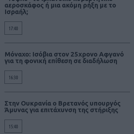
αεροσκάφος ή μια ακόμη ρήξη με το
Ισραήλ;
17:40
Μόναχο: Ισόβια στον 25χρονο Αφγανό
για τη φονική επίθεση σε διαδήλωση
16:30
Στην Ουκρανία ο Βρετανός υπουργός
Άμυνας για επιτάχυνση της στήριξης
15:40