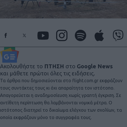
Ακολουθήστε το
ΠΤΗΣΗ
στο
Google News
και μάθετε πρώτοι όλες τις ειδήσεις.
Τα άρθρα που δημοσιεύονται στο flight.com.gr εκφράζουν
τους συντάκτες τους κι όχι απαραίτητα τον ιστότοπο.
Απαγορεύεται η αναδημοσίευση χωρίς γραπτή έγκριση. Σε
αντίθετη περίπτωση θα λαμβάνονται νομικά μέτρα. Ο
ιστότοπος διατηρεί το δικαίωμα ελέγχου των σχολίων, τα
οποία εκφράζουν μόνο το συγγραφέα τους.