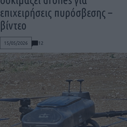
επιχειρήσεις πυρόσβεσης –
βίντεο
12
15/05/2026
Social