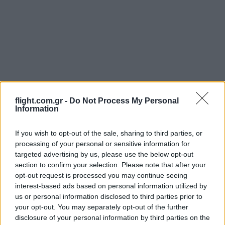
flight.com.gr -
Do Not Process My Personal
Information
If you wish to opt-out of the sale, sharing to third parties, or
processing of your personal or sensitive information for
targeted advertising by us, please use the below opt-out
section to confirm your selection. Please note that after your
opt-out request is processed you may continue seeing
interest-based ads based on personal information utilized by
Login
us or personal information disclosed to third parties prior to
your opt-out. You may separately opt-out of the further
Please login to comment
disclosure of your personal information by third parties on the