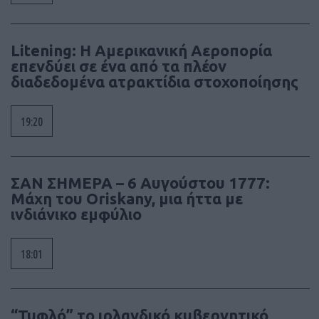
Litening: Η Αμερικανική Αεροπορία
επενδύει σε ένα από τα πλέον
διαδεδομένα ατρακτίδια στοχοποίησης
19:20
ΣΑΝ ΣΗΜΕΡΑ – 6 Αυγούστου 1777:
Μάχη του Oriskany, μια ήττα με
ινδιάνικο εμφύλιο
18:01
“Τυφλό” το ιρλανδικό κυβερνητικό