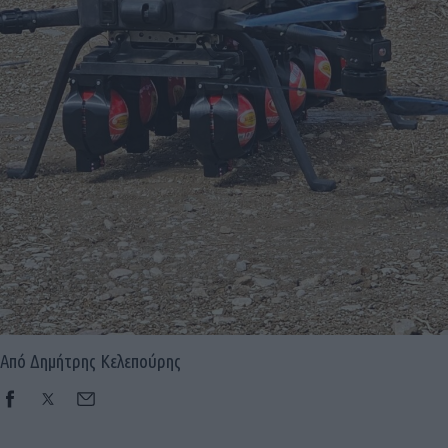
Από Δημήτρης Κελεπούρης