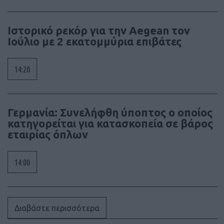
Ιστορικό ρεκόρ για την Aegean τον
Ιούλιο με 2 εκατομμύρια επιβάτες
14:20
Γερμανία: Συνελήφθη ύποπτος ο οποίος
κατηγορείται για κατασκοπεία σε βάρος
εταιρίας όπλων
14:00
Διαβάστε περισσότερα