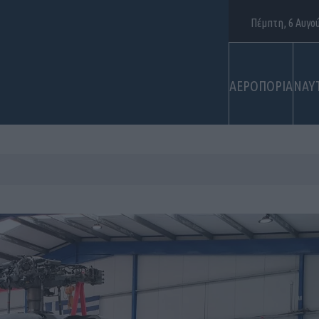
Πέμπτη, 6 Αυγο
ΑΕΡΟΠΟΡΙΑ
ΝΑΥ