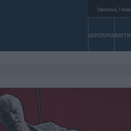
Παρασκευή, 7 Αυγο
ΑΕΡΟΠΟΡΙΑ
ΝΑΥΤΙ