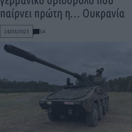
παίρνει πρώτη η… Ουκρανία
54
24/03/2023
Social