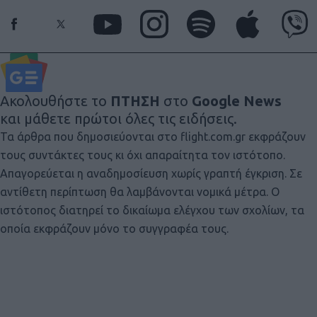
Ακολουθήστε το
ΠΤΗΣΗ
στο
Google News
και μάθετε πρώτοι όλες τις ειδήσεις.
Τα άρθρα που δημοσιεύονται στο flight.com.gr εκφράζουν
τους συντάκτες τους κι όχι απαραίτητα τον ιστότοπο.
Απαγορεύεται η αναδημοσίευση χωρίς γραπτή έγκριση. Σε
αντίθετη περίπτωση θα λαμβάνονται νομικά μέτρα. Ο
ιστότοπος διατηρεί το δικαίωμα ελέγχου των σχολίων, τα
οποία εκφράζουν μόνο το συγγραφέα τους.