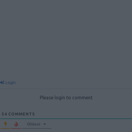
Login
Please login to comment
54
COMMENTS
Oldest