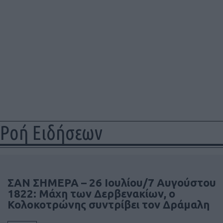
Ροή Ειδήσεων
ΣΑΝ ΣΗΜΕΡΑ – 26 Ιουλίου/7 Αυγούστου
1822: Μάχη των Δερβενακίων, ο
Κολοκοτρώνης συντρίβει τον Δράμαλη