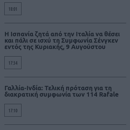
18:01
Η Ισπανία ζητά από την Ιταλία να θέσει
και πάλι σε ισχύ τη Συμφωνία Σένγκεν
εντός της Κυριακής, 9 Αυγούστου
17:34
Γαλλία-Ινδία: Τελική πρόταση για τη
διακρατική συμφωνία των 114 Rafale
17:10