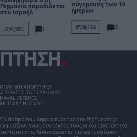
σύγκρουση των 10
Γερμανία παραδίδεται
ημερών
στο Ισραήλ
23
07/08/2026
1
07/08/2026
ΠΟΛΙΤΙΚΗ ΑΠΟΡΡΗΤΟΥ
ΑΓΟΡΑΣΤΕ ΤΑ ΤΕΥΧΗ ΜΑΣ
NAVAL DEFENCE
MILITARY HISTORY
Τα άρθρα που δημοσιεύονται στο flight.com.gr
εκφράζουν τους συντάκτες τους κι όχι απαραίτητα
τον ιστότοπο. Απαγορεύεται η αναδημοσίευση