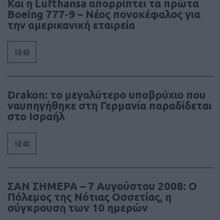
Και η Lufthansa απορρίπτει τα πρώτα
Boeing 777-9 – Νέος πονοκέφαλος για
την αμερικανική εταιρεία
18:40
Drakon: το μεγαλύτερο υποβρύχιο που
ναυπηγήθηκε στη Γερμανία παραδίδεται
στο Ισραήλ
18:40
ΣΑΝ ΣΗΜΕΡΑ – 7 Αυγούστου 2008: Ο
Πόλεμος της Νότιας Οσσετίας, η
σύγκρουση των 10 ημερών