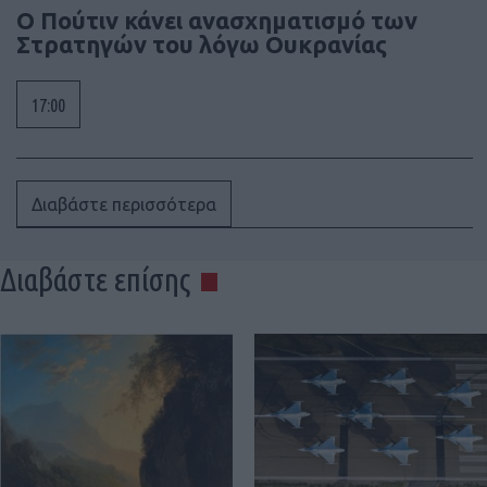
Ο Πούτιν κάνει ανασχηματισμό των
Στρατηγών του λόγω Ουκρανίας
17:00
Διαβάστε περισσότερα
Διαβάστε επίσης