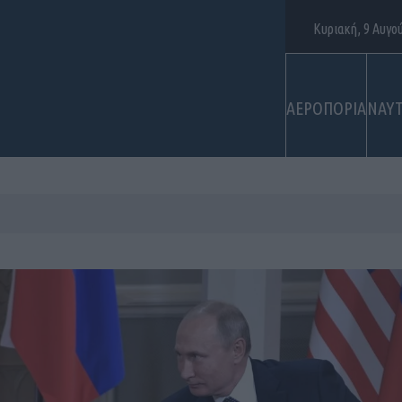
Κυριακή, 9 Αυγο
ΑΕΡΟΠΟΡΙΑ
ΝΑΥΤ