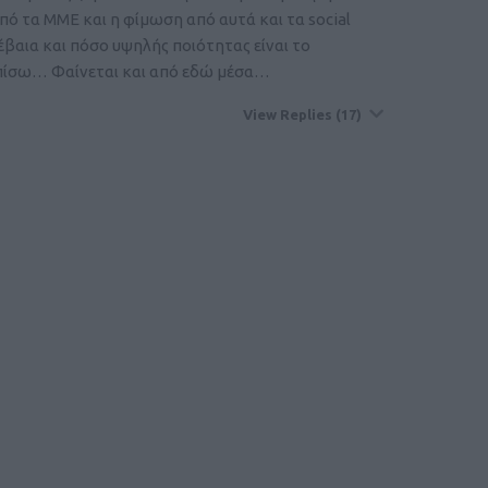
ό τα ΜΜΕ και η φίμωση από αυτά και τα social
βαια και πόσο υψηλής ποιότητας είναι το
 πίσω… Φαίνεται και από εδώ μέσα…
View Replies
(17)