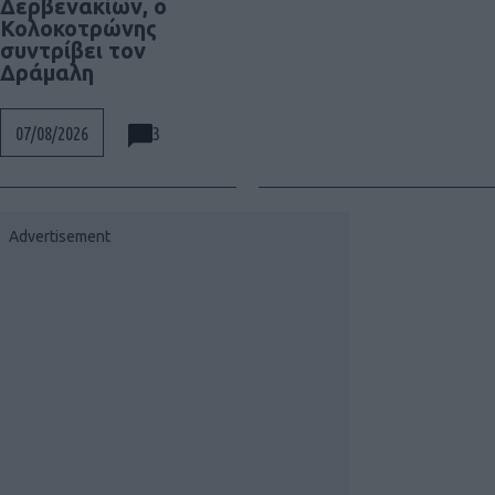
Δερβενακίων, ο
Κολοκοτρώνης
συντρίβει τον
Δράμαλη
3
07/08/2026