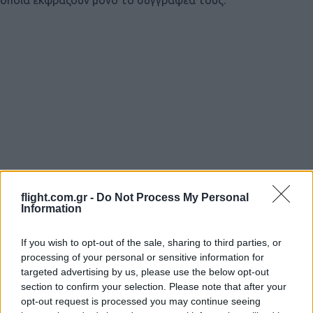
flight.com.gr -
Do Not Process My Personal
Information
If you wish to opt-out of the sale, sharing to third parties, or
processing of your personal or sensitive information for
targeted advertising by us, please use the below opt-out
Login
section to confirm your selection. Please note that after your
opt-out request is processed you may continue seeing