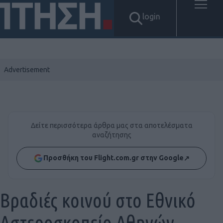
login
Δείτε περισσότερα άρθρα μας στα αποτελέσματα
αναζήτησης
Προσθήκη του Flight.com.gr στην Google
↗
Βραδιές κοινού στο Εθνικό
Αστεροσκοπείο Αθηνών