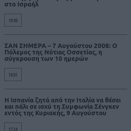
στο Ισραήλ
18:40
ΣΑΝ ΣΗΜΕΡΑ – 7 Αυγούστου 2008: Ο
Πόλεμος της Νότιας Οσσετίας, η
σύγκρουση των 10 ημερών
18:01
Η Ισπανία ζητά από την Ιταλία να θέσει
και πάλι σε ισχύ τη Συμφωνία Σένγκεν
εντός της Κυριακής, 9 Αυγούστου
17:34