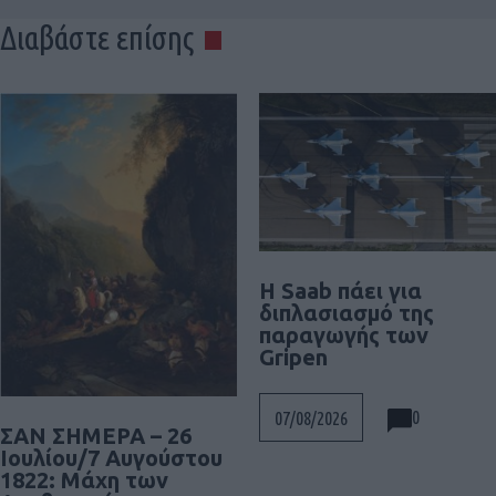
Διαβάστε επίσης
H Saab πάει για
διπλασιασμό της
παραγωγής των
Gripen
0
07/08/2026
ΣΑΝ ΣΗΜΕΡΑ – 26
Ιουλίου/7 Αυγούστου
1822: Μάχη των