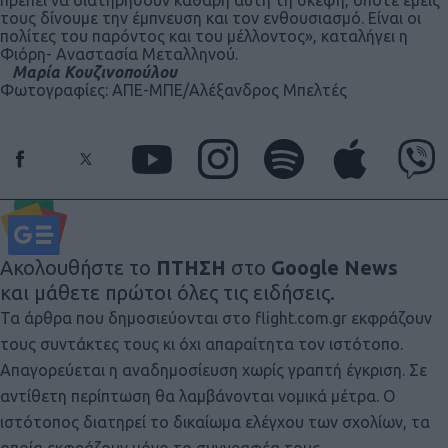
τους δίνουμε την έμπνευση και τον ενθουσιασμό. Είναι οι
πολίτες του παρόντος και του μέλλοντος», καταλήγει η
Φιόρη- Αναστασία Μεταλληνού.
Μαρία Κουζινοπούλου
Φωτογραφίες: ΑΠΕ-ΜΠΕ/Αλέξανδρος Μπελτές
Ακολουθήστε το
ΠΤΗΣΗ
στο
Google News
και μάθετε πρώτοι όλες τις ειδήσεις.
Τα άρθρα που δημοσιεύονται στο flight.com.gr εκφράζουν
τους συντάκτες τους κι όχι απαραίτητα τον ιστότοπο.
Απαγορεύεται η αναδημοσίευση χωρίς γραπτή έγκριση. Σε
αντίθετη περίπτωση θα λαμβάνονται νομικά μέτρα. Ο
ιστότοπος διατηρεί το δικαίωμα ελέγχου των σχολίων, τα
οποία εκφράζουν μόνο το συγγραφέα τους.