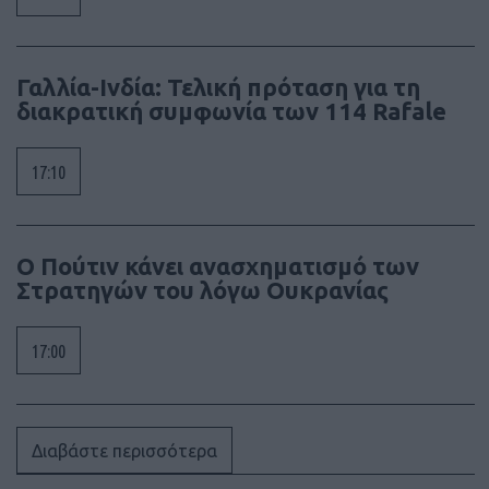
Γαλλία-Ινδία: Τελική πρόταση για τη
διακρατική συμφωνία των 114 Rafale
17:10
Ο Πούτιν κάνει ανασχηματισμό των
Στρατηγών του λόγω Ουκρανίας
17:00
Διαβάστε περισσότερα