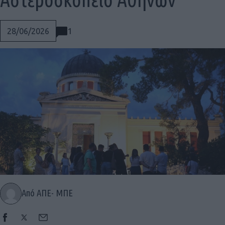
1
28/06/2026
Από ΑΠΕ- ΜΠΕ
Social