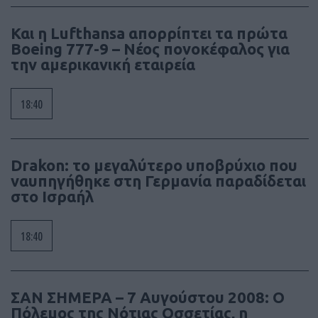
Και η Lufthansa απορρίπτει τα πρώτα
Boeing 777-9 – Νέος πονοκέφαλος για
την αμερικανική εταιρεία
18:40
Drakon: το μεγαλύτερο υποβρύχιο που
ναυπηγήθηκε στη Γερμανία παραδίδεται
στο Ισραήλ
18:40
ΣΑΝ ΣΗΜΕΡΑ – 7 Αυγούστου 2008: Ο
Πόλεμος της Νότιας Οσσετίας, η