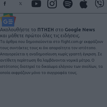
Ακολουθήστε το
ΠΤΗΣΗ
στο
Google News
και μάθετε πρώτοι όλες τις ειδήσεις.
Τα άρθρα που δημοσιεύονται στο flight.com.gr εκφράζουν
τους συντάκτες τους κι όχι απαραίτητα τον ιστότοπο.
Απαγορεύεται η αναδημοσίευση χωρίς γραπτή έγκριση. Σε
αντίθετη περίπτωση θα λαμβάνονται νομικά μέτρα. Ο
ιστότοπος διατηρεί το δικαίωμα ελέγχου των σχολίων, τα
οποία εκφράζουν μόνο το συγγραφέα τους.