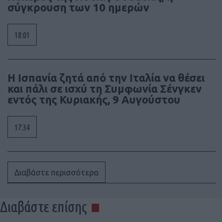
σύγκρουση των 10 ημερών
18:01
Η Ισπανία ζητά από την Ιταλία να θέσει
και πάλι σε ισχύ τη Συμφωνία Σένγκεν
εντός της Κυριακής, 9 Αυγούστου
17:34
Διαβάστε περισσότερα
Διαβάστε επίσης