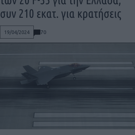
συν 210 εκατ. για κρατήσεις
70
19/04/2024
Social