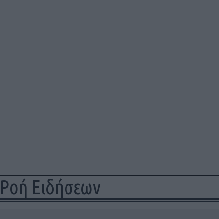
Ροή Ειδήσεων