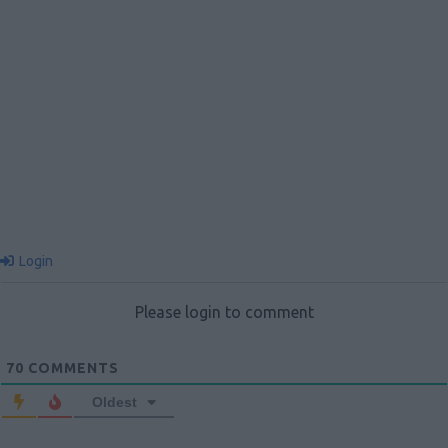
Login
Please login to comment
70
COMMENTS
Oldest