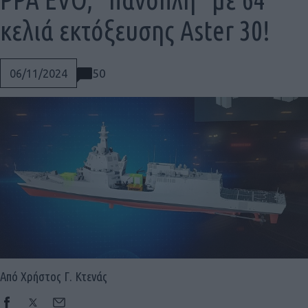
κελιά εκτόξευσης Aster 30!
50
06/11/2024
Από Χρήστος Γ. Κτενάς
Social