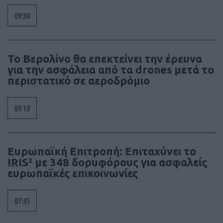
09:30
Το Βερολίνο θα επεκτείνει την έρευνα
για την ασφάλεια από τα drones μετά το
περιστατικό σε αεροδρόμιο
09:10
Ευρωπαϊκή Επιτροπή: Επιταχύνει το
IRIS² με 348 δορυφόρους για ασφαλείς
ευρωπαϊκές επικοινωνίες
07:45