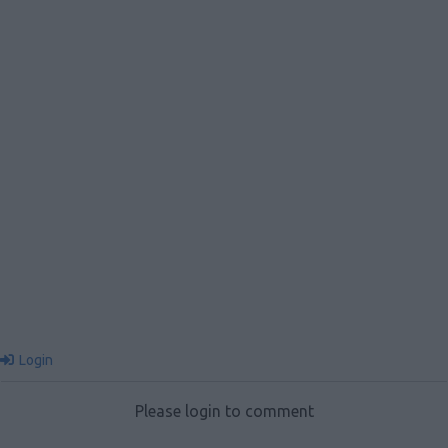
Login
Please login to comment