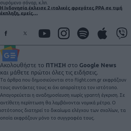
συρόμενο σόναρ, κ.λπ.
H Ινδονησία έκλεισε 2 ιταλικές φρεγάτες PPA σε τιμή
έκπληξη, εμείς…
Ακολουθήστε το
ΠΤΗΣΗ
στο
Google News
και μάθετε πρώτοι όλες τις ειδήσεις.
Τα άρθρα που δημοσιεύονται στο flight.com.gr εκφράζουν
τους συντάκτες τους κι όχι απαραίτητα τον ιστότοπο.
Απαγορεύεται η αναδημοσίευση χωρίς γραπτή έγκριση. Σε
αντίθετη περίπτωση θα λαμβάνονται νομικά μέτρα. Ο
ιστότοπος διατηρεί το δικαίωμα ελέγχου των σχολίων, τα
οποία εκφράζουν μόνο το συγγραφέα τους.