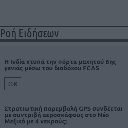
Ροή Ειδήσεων
Η Ινδία χτυπά την πόρτα μαχητού 6ης
γενιάς μέσω του διαδόχου FCAS
09:40
Στρατιωτική παρεμβολή GPS συνδέεται
με συντριβή αεροσκάφους στο Νέο
Μεξικό με 4 νεκρούς;