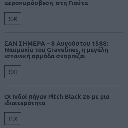
αεροπυρόσβεση στη Γιούτα
20:40
ΣΑΝ ΣΗΜΕΡΑ – 8 Αυγούστου 1588:
Ναυμαχία του Gravelines, η μεγάλη
ισπανική αρμάδα σκορπίζει
20:01
Οι Ινδοί πήγαν Pitch Black 26 με μια
ιδιαιτερότητα
19:50