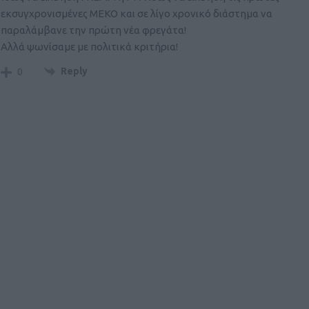
εκσυγχρονισμένες ΜΕΚΟ και σε λίγο χρονικό διάστημα να
παραλάμβανε την πρώτη νέα φρεγάτα!
Αλλά ψωνίσαμε με πολιτικά κριτήρια!
Reply
0