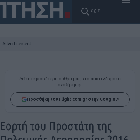
login
Δείτε περισσότερα άρθρα μας στα αποτελέσματα
αναζήτησης
Προσθήκη του Flight.com.gr στην Google
↗
Εορτή του Προστάτη της
Πολεμικής Αεροπορίας 2016