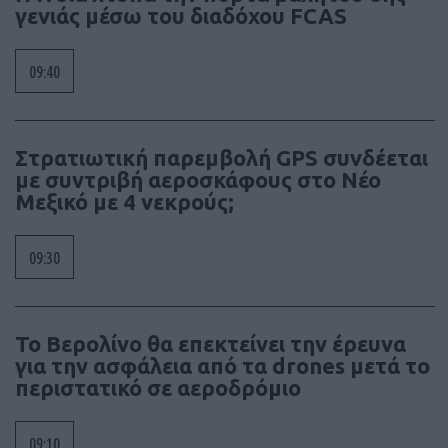
γενιάς μέσω του διαδόχου FCAS
09:40
Στρατιωτική παρεμβολή GPS συνδέεται
με συντριβή αεροσκάφους στο Νέο
Μεξικό με 4 νεκρούς;
09:30
Το Βερολίνο θα επεκτείνει την έρευνα
για την ασφάλεια από τα drones μετά το
περιστατικό σε αεροδρόμιο
09:10