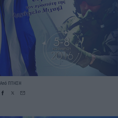
Από ΠΤΗΣΗ