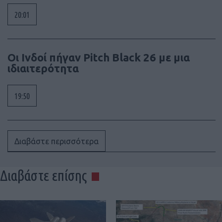
20:01
Οι Ινδοί πήγαν Pitch Black 26 με μια
ιδιαιτερότητα
19:50
Διαβάστε περισσότερα
Διαβάστε επίσης