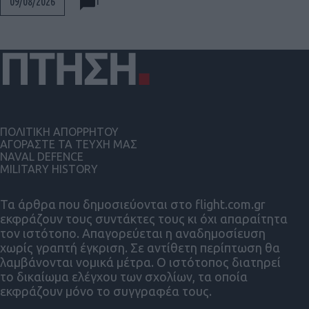
1
09/08/2026
ΠΟΛΙΤΙΚΗ ΑΠΟΡΡΗΤΟΥ
ΑΓΟΡΑΣΤΕ ΤΑ ΤΕΥΧΗ ΜΑΣ
NAVAL DEFENCE
MILITARY HISTORY
Τα άρθρα που δημοσιεύονται στο flight.com.gr
εκφράζουν τους συντάκτες τους κι όχι απαραίτητα
τον ιστότοπο. Απαγορεύεται η αναδημοσίευση
χωρίς γραπτή έγκριση. Σε αντίθετη περίπτωση θα
λαμβάνονται νομικά μέτρα. Ο ιστότοπος διατηρεί
το δικαίωμα ελέγχου των σχολίων, τα οποία
εκφράζουν μόνο το συγγραφέα τους.