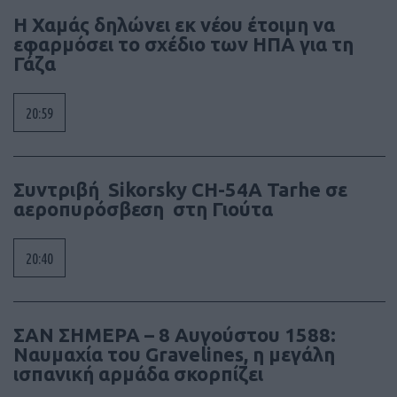
Η Χαμάς δηλώνει εκ νέου έτοιμη να
εφαρμόσει το σχέδιο των ΗΠΑ για τη
Γάζα
20:59
Συντριβή Sikorsky CH-54A Tarhe σε
αεροπυρόσβεση στη Γιούτα
20:40
ΣΑΝ ΣΗΜΕΡΑ – 8 Αυγούστου 1588:
Ναυμαχία του Gravelines, η μεγάλη
ισπανική αρμάδα σκορπίζει