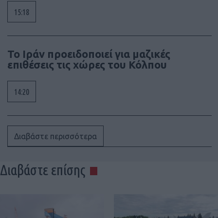
15:18
Το Ιράν προειδοποιεί για μαζικές
επιθέσεις τις χώρες του Κόλπου
14:20
Διαβάστε περισσότερα
Διαβάστε επίσης