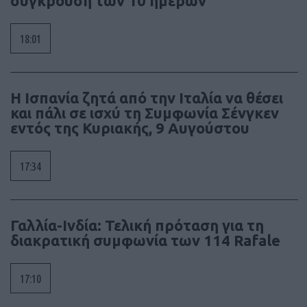
σύγκρουση των 10 ημερών
18:01
Η Ισπανία ζητά από την Ιταλία να θέσει
και πάλι σε ισχύ τη Συμφωνία Σένγκεν
εντός της Κυριακής, 9 Αυγούστου
17:34
Γαλλία-Ινδία: Τελική πρόταση για τη
διακρατική συμφωνία των 114 Rafale
17:10