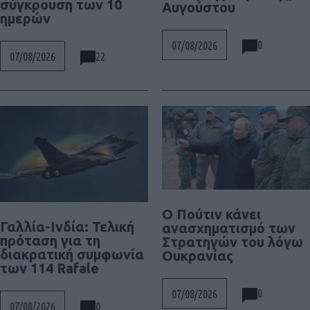
σύγκρουση των 10
Αυγούστου
ημερών
0
07/08/2026
22
07/08/2026
Ο Πούτιν κάνει
Γαλλία-Ινδία: Τελική
ανασχηματισμό των
πρόταση για τη
Στρατηγών του λόγω
διακρατική συμφωνία
Ουκρανίας
των 114 Rafale
0
07/08/2026
0
07/08/2026