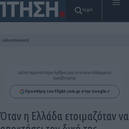
login
Δείτε περισσότερα άρθρα μας στα αποτελέσματα
αναζήτησης
Προσθήκη του Flight.com.gr στην Google
↗
Όταν η Ελλάδα ετοιμαζόταν να
αποκτήσει τον δικό της