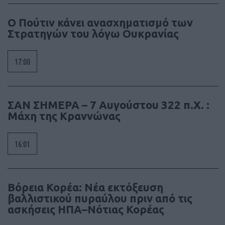
Ο Πούτιν κάνει ανασχηματισμό των
Στρατηγών του λόγω Ουκρανίας
17:00
ΣΑΝ ΣΗΜΕΡΑ – 7 Αυγούστου 322 π.Χ. :
Μάχη της Κραννώνας
16:01
Βόρεια Κορέα: Νέα εκτόξευση
βαλλιστικού πυραύλου πριν από τις
ασκήσεις ΗΠΑ–Νότιας Κορέας