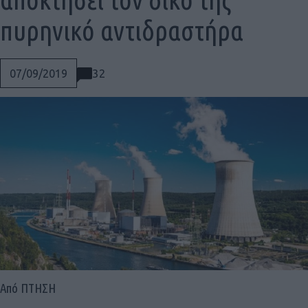
πυρηνικό αντιδραστήρα
32
07/09/2019
Social
Από ΠΤΗΣΗ