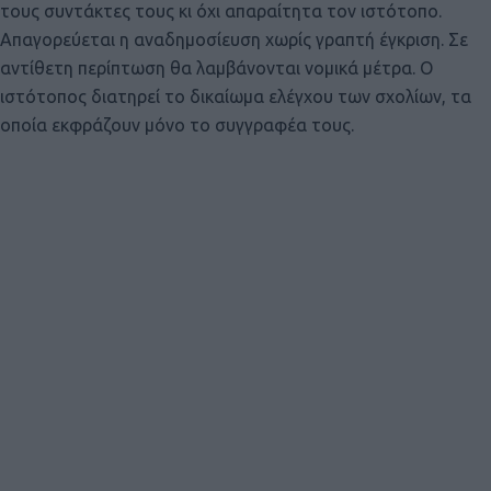
τους συντάκτες τους κι όχι απαραίτητα τον ιστότοπο.
Απαγορεύεται η αναδημοσίευση χωρίς γραπτή έγκριση. Σε
αντίθετη περίπτωση θα λαμβάνονται νομικά μέτρα. Ο
ιστότοπος διατηρεί το δικαίωμα ελέγχου των σχολίων, τα
οποία εκφράζουν μόνο το συγγραφέα τους.