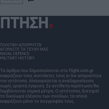
ΠΟΛΙΤΙΚΗ ΑΠΟΡΡΗΤΟΥ
ΑΓΟΡΑΣΤΕ ΤΑ ΤΕΥΧΗ ΜΑΣ
NAVAL DEFENCE
MILITARY HISTORY
Τα άρθρα που δημοσιεύονται στο flight.com.gr
εκφράζουν τους συντάκτες τους κι όχι απαραίτητα
τον ιστότοπο. Απαγορεύεται η αναδημοσίευση
χωρίς γραπτή έγκριση. Σε αντίθετη περίπτωση θα
λαμβάνονται νομικά μέτρα. Ο ιστότοπος διατηρεί
το δικαίωμα ελέγχου των σχολίων, τα οποία
εκφράζουν μόνο το συγγραφέα τους.