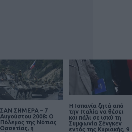
Η Ισπανία ζητά από
ΣΑΝ ΣΗΜΕΡΑ – 7
την Ιταλία να θέσει
Αυγούστου 2008: Ο
και πάλι σε ισχύ τη
Πόλεμος της Νότιας
Συμφωνία Σένγκεν
Οσσετίας, η
εντός της Κυριακής, 9