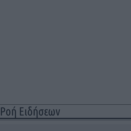
Ροή Ειδήσεων