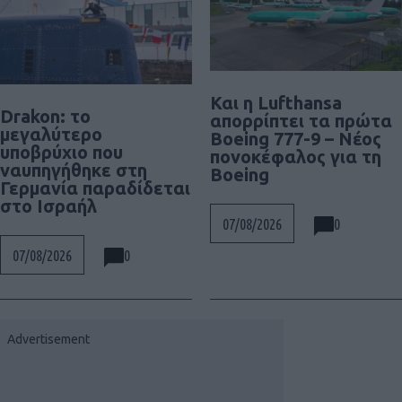
Και η Lufthansa
Drakon: το
απορρίπτει τα πρώτα
μεγαλύτερο
Boeing 777-9 – Νέος
υποβρύχιο που
πονοκέφαλος για τη
ναυπηγήθηκε στη
Boeing
Γερμανία παραδίδεται
στο Ισραήλ
0
07/08/2026
0
07/08/2026