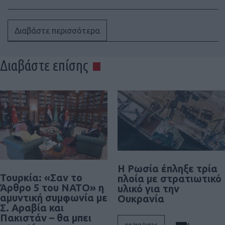
Διαβάστε περισσότερα
Διαβάστε επίσης
Η Ρωσία έπληξε τρία
Τουρκία: «Σαν το
πλοία με στρατιωτικό
Άρθρο 5 του ΝΑΤΟ» η
υλικό για την
αμυντική συμφωνία με
Ουκρανία
Σ. Αραβία και
Πακιστάν – θα μπει