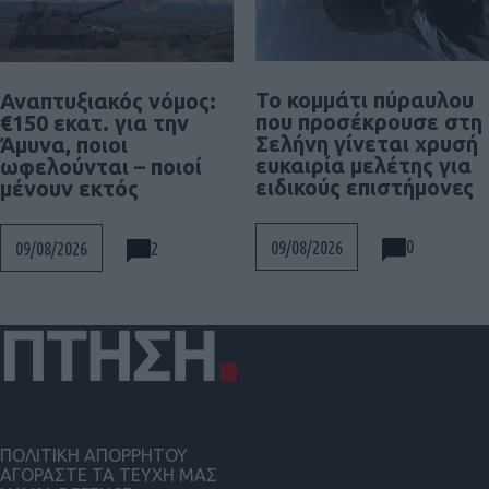
Το κομμάτι πύραυλου
Αναπτυξιακός νόμος:
που προσέκρουσε στη
€150 εκατ. για την
Σελήνη γίνεται χρυσή
Άμυνα, ποιοι
ευκαιρία μελέτης για
ωφελούνται – ποιοί
ειδικούς επιστήμονες
μένουν εκτός
0
09/08/2026
2
09/08/2026
ΠΟΛΙΤΙΚΗ ΑΠΟΡΡΗΤΟΥ
ΑΓΟΡΑΣΤΕ ΤΑ ΤΕΥΧΗ ΜΑΣ