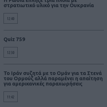
στρατιωτικό υλικό για την Ουκρανία
12:40
Quiz 759
12:30
To Ιράν συζητά με το Ομάν για τα Στενά
του Ορμούζ αλλά παραμένει η απαίτηση
για αμερικανικές παραχωρήσεις
11:42