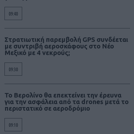
09:40
Στρατιωτική παρεμβολή GPS συνδέεται
με συντριβή αεροσκάφους στο Νέο
Μεξικό με 4 νεκρούς;
09:30
Το Βερολίνο θα επεκτείνει την έρευνα
για την ασφάλεια από τα drones μετά το
περιστατικό σε αεροδρόμιο
09:10