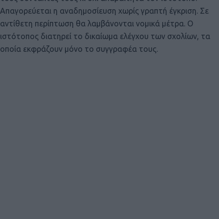
Απαγορεύεται η αναδημοσίευση χωρίς γραπτή έγκριση. Σε
αντίθετη περίπτωση θα λαμβάνονται νομικά μέτρα. Ο
ιστότοπος διατηρεί το δικαίωμα ελέγχου των σχολίων, τα
οποία εκφράζουν μόνο το συγγραφέα τους.