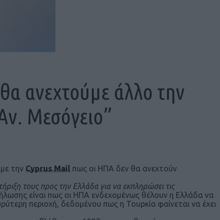
 θα ανεχτούμε άλλο την
 Αν. Μεσόγειο”
 με την
Cyprus Mail
πως οι ΗΠΑ δεν θα ανεχτούν
τήριξη τους προς την Ελλάδα για να εκπληρώσει τις
 δήλωσης είναι πως οι ΗΠΑ ενδεχομένως θέλουν η Ελλάδα να
υρύτερη περιοχή, δεδομένου πως η Τουρκία φαίνεται να έχει