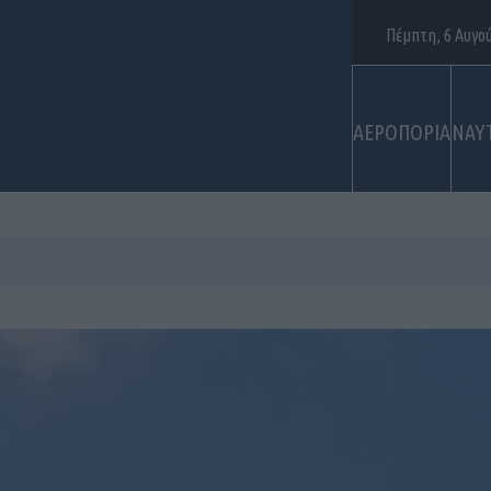
Πέμπτη, 6 Αυγο
ΑΕΡΟΠΟΡΙΑ
ΝΑΥ