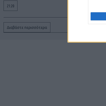
21:20
Διαβάστε περισσότερα