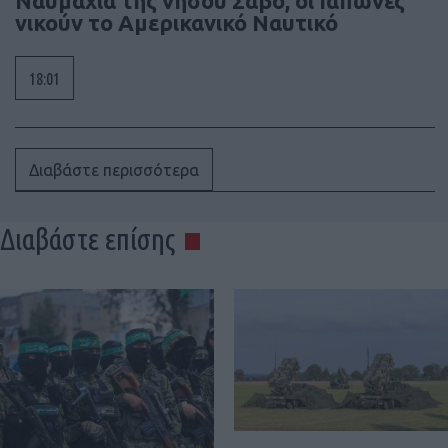
Ναυμαχία της νήσου Σάβο, οι Ιάπωνες
νικούν το Αμερικανικό Ναυτικό
18:01
Διαβάστε περισσότερα
Διαβάστε επίσης