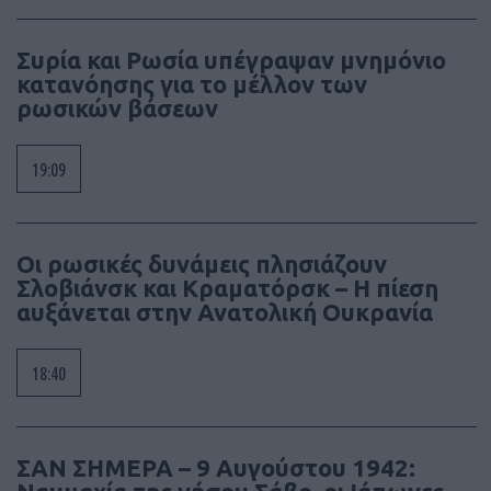
Συρία και Ρωσία υπέγραψαν μνημόνιο
κατανόησης για το μέλλον των
ρωσικών βάσεων
19:09
Οι ρωσικές δυνάμεις πλησιάζουν
Σλοβιάνσκ και Κραματόρσκ – Η πίεση
αυξάνεται στην Ανατολική Ουκρανία
18:40
ΣΑΝ ΣΗΜΕΡΑ – 9 Αυγούστου 1942: