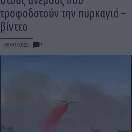
τροφοδοτούν την πυρκαγιά –
βίντεο
1
09/01/2025
Social