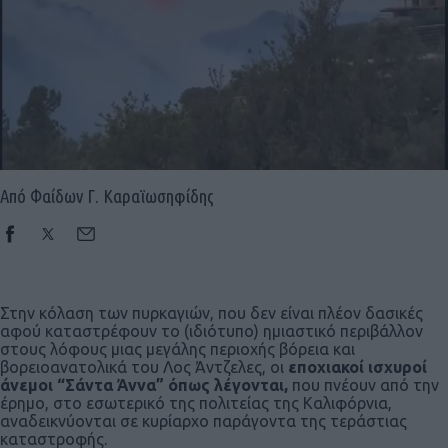
Από Φαίδων Γ. Καραϊωσηφίδης
Στην κόλαση των πυρκαγιών, που δεν είναι πλέον δασικές
αφού καταστρέφουν το (ιδιότυπο) ημιαστικό περιβάλλον
στους λόφους μιας μεγάλης περιοχής βόρεια και
βορειοανατολικά του Λος Άντζελες, οι
εποχιακοί ισχυροί
άνεμοι “Σάντα Άννα” όπως λέγονται,
που πνέουν από την
έρημο, στο εσωτερικό της πολιτείας της Καλιφόρνια,
αναδεικνύονται σε κυρίαρχο παράγοντα της τεράστιας
καταστροφής.