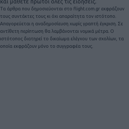
και μάθετε πρώτοι όλες τις ειδήσεις.
Τα άρθρα που δημοσιεύονται στο flight.com.gr εκφράζουν
τους συντάκτες τους κι όχι απαραίτητα τον ιστότοπο.
Απαγορεύεται η αναδημοσίευση χωρίς γραπτή έγκριση. Σε
αντίθετη περίπτωση θα λαμβάνονται νομικά μέτρα. Ο
ιστότοπος διατηρεί το δικαίωμα ελέγχου των σχολίων, τα
οποία εκφράζουν μόνο το συγγραφέα τους.