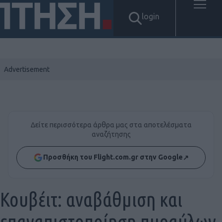
login
Δείτε περισσότερα άρθρα μας στα αποτελέσματα
αναζήτησης
Προσθήκη του Flight.com.gr στην Google
↗
Κουβέιτ: αναβάθμιση και
επαναπιστοποίηση πυραύλων