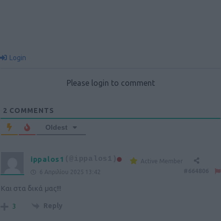
Login
Please login to comment
2
COMMENTS
Oldest
ippalos1
(@ippalos1)
Active Member
#664806
6 Απριλίου 2025 13:42
Και στα δικά μας!!!
Reply
3