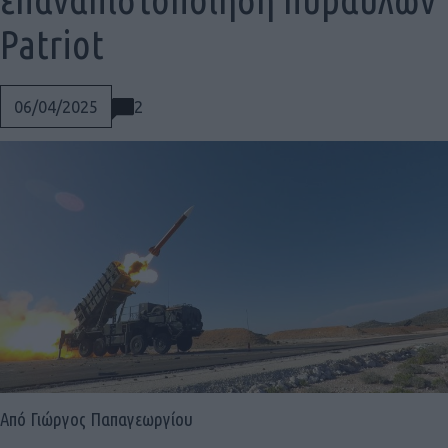
Patriot
2
06/04/2025
Social
Από Γιώργος Παπαγεωργίου