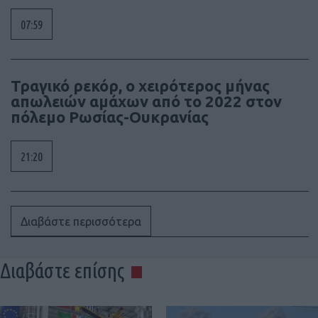
07:59
Τραγικό ρεκόρ, ο χειρότερος μήνας
απωλειών αμάχων από το 2022 στον
πόλεμο Ρωσίας-Ουκρανίας
21:20
Διαβάστε περισσότερα
Διαβάστε επίσης