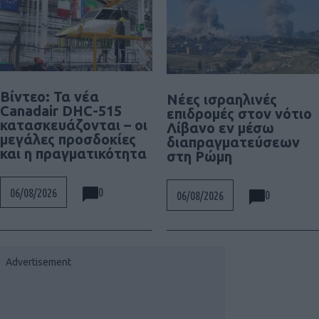
Βίντεο: Τα νέα
Νέες ισραηλινές
Canadair DHC-515
επιδρομές στον νότιο
κατασκευάζονται – οι
Λίβανο εν μέσω
μεγάλες προσδοκίες
διαπραγματεύσεων
και η πραγματικότητα
στη Ρώμη
0
06/08/2026
0
06/08/2026