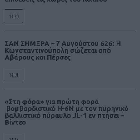
14:20
ΣΑΝ ΣΗΜΕΡΑ – 7 Αυγούστου 626: Η
Κωνσταντινούπολη σώζεται από
Αβάρους και Πέρσες
14:01
«Στη φόρα» για πρώτη φορά
βομβαρδιστικό H-6N με τον πυρηνικό
βαλλιστικό πύραυλο JL-1 εν πτήσει –
Βίντεο
13:13