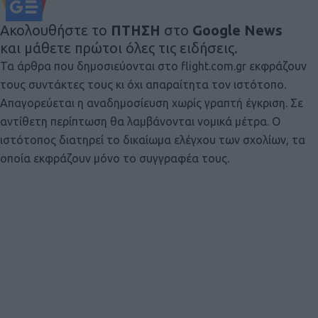
Ακολουθήστε το
ΠΤΗΣΗ
στο
Google News
και μάθετε πρώτοι όλες τις ειδήσεις.
Τα άρθρα που δημοσιεύονται στο flight.com.gr εκφράζουν
τους συντάκτες τους κι όχι απαραίτητα τον ιστότοπο.
Απαγορεύεται η αναδημοσίευση χωρίς γραπτή έγκριση. Σε
αντίθετη περίπτωση θα λαμβάνονται νομικά μέτρα. Ο
ιστότοπος διατηρεί το δικαίωμα ελέγχου των σχολίων, τα
οποία εκφράζουν μόνο το συγγραφέα τους.