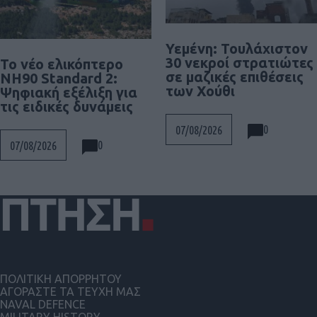
Υεμένη: Τουλάχιστον
30 νεκροί στρατιώτες
To νέο ελικόπτερο
σε μαζικές επιθέσεις
NH90 Standard 2:
των Χούθι
Ψηφιακή εξέλιξη για
τις ειδικές δυνάμεις
0
07/08/2026
0
07/08/2026
ΠΟΛΙΤΙΚΗ ΑΠΟΡΡΗΤΟΥ
ΑΓΟΡΑΣΤΕ ΤΑ ΤΕΥΧΗ ΜΑΣ
NAVAL DEFENCE