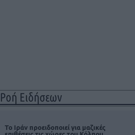
Ροή Ειδήσεων
Το Ιράν προειδοποιεί για μαζικές
επιθέσεις τις χώρες του Κόλπου