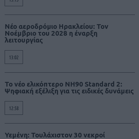
Νέο αεροδρόμιο Ηρακλείου: Τον
Νοέμβριο του 2028 η έναρξη
λειτουργίας
13:02
To νέο ελικόπτερο NH90 Standard 2:
Ψηφιακή εξέλιξη για τις ειδικές δυνάμεις
12:58
Υεμένη: Τουλάχιστον 30 νεκροί