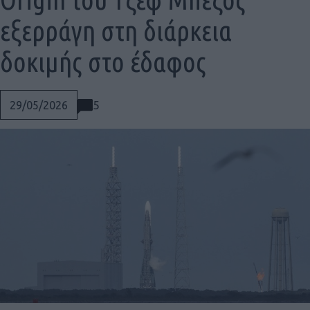
εξερράγη στη διάρκεια
δοκιμής στο έδαφος
5
29/05/2026
Social