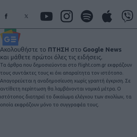
Ακολουθήστε το
ΠΤΗΣΗ
στο
Google News
και μάθετε πρώτοι όλες τις ειδήσεις.
Τα άρθρα που δημοσιεύονται στο flight.com.gr εκφράζουν
τους συντάκτες τους κι όχι απαραίτητα τον ιστότοπο.
Απαγορεύεται η αναδημοσίευση χωρίς γραπτή έγκριση. Σε
αντίθετη περίπτωση θα λαμβάνονται νομικά μέτρα. Ο
ιστότοπος διατηρεί το δικαίωμα ελέγχου των σχολίων, τα
οποία εκφράζουν μόνο το συγγραφέα τους.