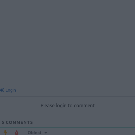
Login
Please login to comment
5
COMMENTS
Oldest