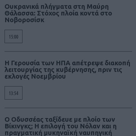
Ουκρανικά πλήγματα στη Μαύρη
Θάλασσα: Στόχος πλοία κοντά στο
Νοβοροσίσκ
15:00
Η Γερουσία των ΗΠΑ απέτρεψε διακοπή
λειτουργίας της κυβέρνησης, πριν τις
εκλογές Νοεμβρίου
13:54
Ο Οδυσσέας ταξίδευε με πλοίο των
Βίκινγκς; Η επιλογή του Νόλαν και η
πραγματική μυκηναϊκή ναυπηγική