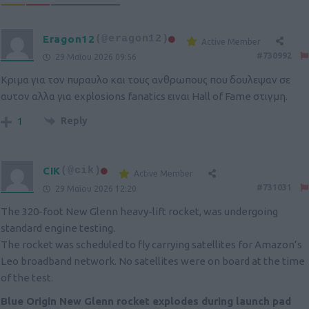
Eragon12
(@eragon12)
Active Member
#730992
29 Μαΐου 2026 09:56
Κριμα για τον πυραυλο και τους ανθρωπους που δουλεψαν σε
αυτον αλλα για explosions fanatics ειναι Hall of Fame στιγμη.
Reply
1
CIK
(@cik)
Active Member
#731031
29 Μαΐου 2026 12:20
The 320-foot New Glenn heavy-lift rocket, was undergoing
standard engine testing.
The rocket was scheduled to fly carrying satellites for Amazon’s
Leo broadband network. No satellites were on board at the time
of the test.
Blue Origin New Glenn rocket explodes during launch pad