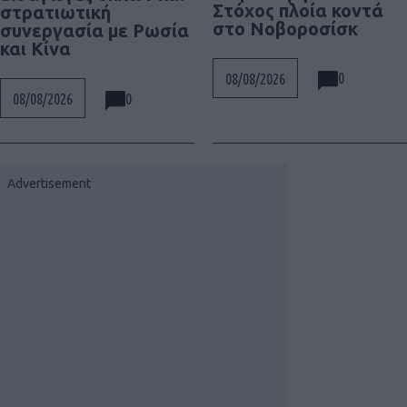
Στόχος πλοία κοντά
στρατιωτική
στο Νοβοροσίσκ
συνεργασία με Ρωσία
και Κίνα
0
08/08/2026
0
08/08/2026