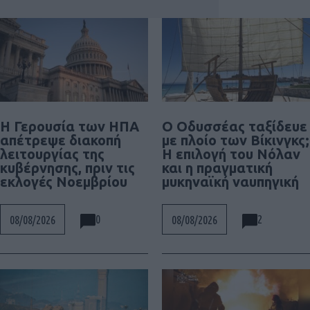
Η Γερουσία των ΗΠΑ
Ο Οδυσσέας ταξίδευε
απέτρεψε διακοπή
με πλοίο των Βίκινγκς;
λειτουργίας της
Η επιλογή του Νόλαν
κυβέρνησης, πριν τις
και η πραγματική
εκλογές Νοεμβρίου
μυκηναϊκή ναυπηγική
0
2
08/08/2026
08/08/2026