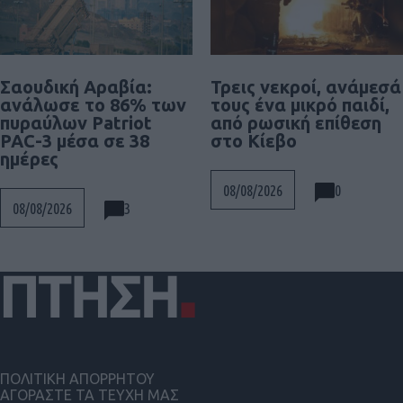
Σαουδική Αραβία:
Τρεις νεκροί, ανάμεσά
ανάλωσε το 86% των
τους ένα μικρό παιδί,
πυραύλων Patriot
από ρωσική επίθεση
PAC-3 μέσα σε 38
στο Κίεβο
ημέρες
0
08/08/2026
3
08/08/2026
ΠΟΛΙΤΙΚΗ ΑΠΟΡΡΗΤΟΥ
ΑΓΟΡΑΣΤΕ ΤΑ ΤΕΥΧΗ ΜΑΣ