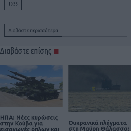
10:35
Διαβάστε περισσότερα
Διαβάστε επίσης
ΗΠΑ: Νέες κυρώσεις
Ουκρανικά πλήγματα
στην Κούβα για
στη Μαύρη Θάλασσα:
εισαγωγές όπλων και