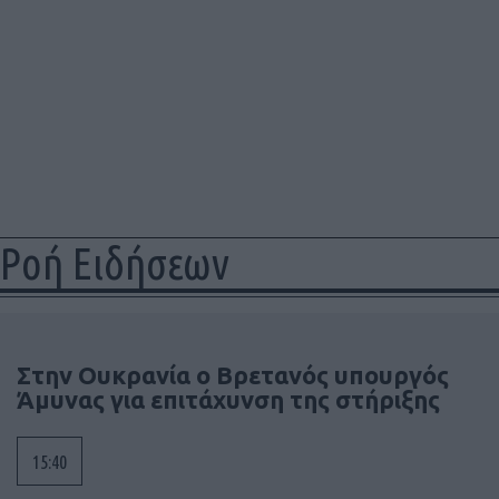
Ροή Ειδήσεων
Στην Ουκρανία ο Βρετανός υπουργός
Άμυνας για επιτάχυνση της στήριξης
15:40