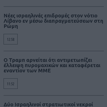
Νέες ισραηλινές επιδρομές στον νότιο
Λίβανο εν μέσω διαπραγματεύσεων στη
Ρώμη
12:58
Ο Τραμπ αρνείται ότι αντιμετωπίζει
έλλειψη πυρομαχικών και καταφέρεται
εναντίον των ΜΜΕ
11:52
Δύο Ισραηλινοί στρατιωτικοί νεκροί