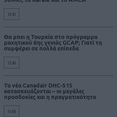
13:45
Θα μπει η Τουρκία στο πρόγραμμα
μαχητικού 6ης γενιάς GCAP; Γιατί τη
συμφέρει σε πολλά επίπεδα
13:40
Τα νέα Canadair DHC-515
κατασκευάζονται – οι μεγάλες
προσδοκίες και η πραγματικότητα
13:08