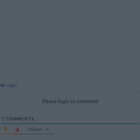
Login
Please login to comment
7
COMMENTS
Oldest