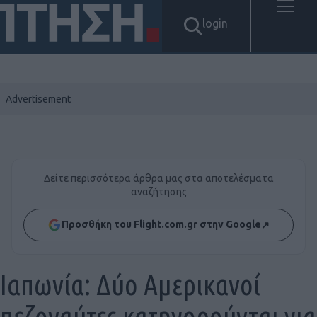
login
Δείτε περισσότερα άρθρα μας στα αποτελέσματα
αναζήτησης
Προσθήκη του Flight.com.gr στην Google
↗
Ιαπωνία: Δύο Αμερικανοί
πεζοναύτες κατηγορούνται για