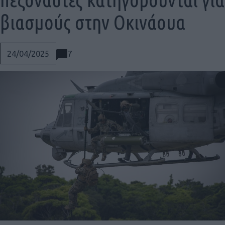
βιασμούς στην Οκινάουα
7
24/04/2025
Social