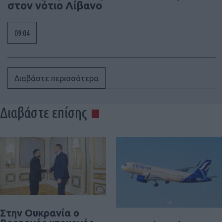
στον νότιο Λίβανο
09:04
Διαβάστε περισσότερα
Διαβάστε επίσης
Στην Ουκρανία ο