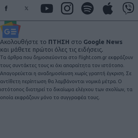
Ακολουθήστε το
ΠΤΗΣΗ
στο
Google News
και μάθετε πρώτοι όλες τις ειδήσεις.
Τα άρθρα που δημοσιεύονται στο flight.com.gr εκφράζουν
τους συντάκτες τους κι όχι απαραίτητα τον ιστότοπο.
Απαγορεύεται η αναδημοσίευση χωρίς γραπτή έγκριση. Σε
αντίθετη περίπτωση θα λαμβάνονται νομικά μέτρα. Ο
ιστότοπος διατηρεί το δικαίωμα ελέγχου των σχολίων, τα
οποία εκφράζουν μόνο το συγγραφέα τους.