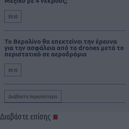
Μεξικό με 4 νεκρούς;
09:30
Το Βερολίνο θα επεκτείνει την έρευνα
για την ασφάλεια από τα drones μετά το
περιστατικό σε αεροδρόμιο
09:10
Διαβάστε περισσότερα
Διαβάστε επίσης