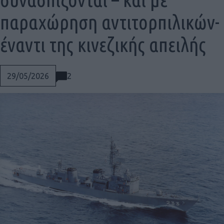
παραχώρηση αντιτορπιλικών-
έναντι της κινεζικής απειλής
2
29/05/2026
Social