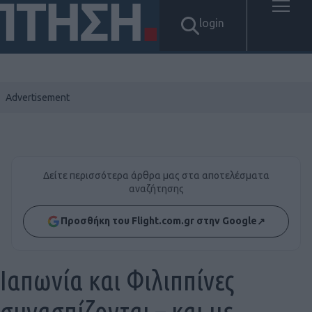
login
Δείτε περισσότερα άρθρα μας στα αποτελέσματα
αναζήτησης
Προσθήκη του Flight.com.gr στην Google
↗
Ιαπωνία και Φιλιππίνες
συνασπίζονται – και με