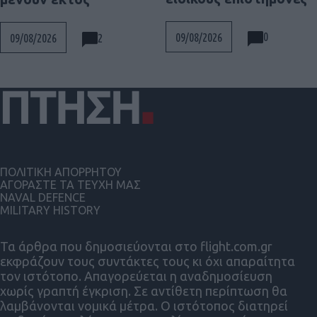
0
09/08/2026
2
09/08/2026
ΠΟΛΙΤΙΚΗ ΑΠΟΡΡΗΤΟΥ
ΑΓΟΡΑΣΤΕ ΤΑ ΤΕΥΧΗ ΜΑΣ
NAVAL DEFENCE
MILITARY HISTORY
Τα άρθρα που δημοσιεύονται στο flight.com.gr
εκφράζουν τους συντάκτες τους κι όχι απαραίτητα
τον ιστότοπο. Απαγορεύεται η αναδημοσίευση
χωρίς γραπτή έγκριση. Σε αντίθετη περίπτωση θα
λαμβάνονται νομικά μέτρα. Ο ιστότοπος διατηρεί