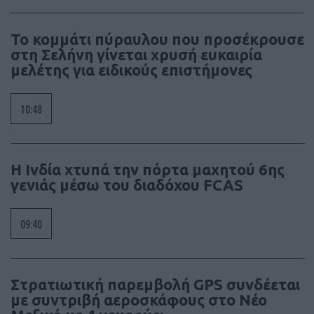
Το κομμάτι πύραυλου που προσέκρουσε
στη Σελήνη γίνεται χρυσή ευκαιρία
μελέτης για ειδικούς επιστήμονες
10:48
Η Ινδία χτυπά την πόρτα μαχητού 6ης
γενιάς μέσω του διαδόχου FCAS
09:40
Στρατιωτική παρεμβολή GPS συνδέεται
με συντριβή αεροσκάφους στο Νέο