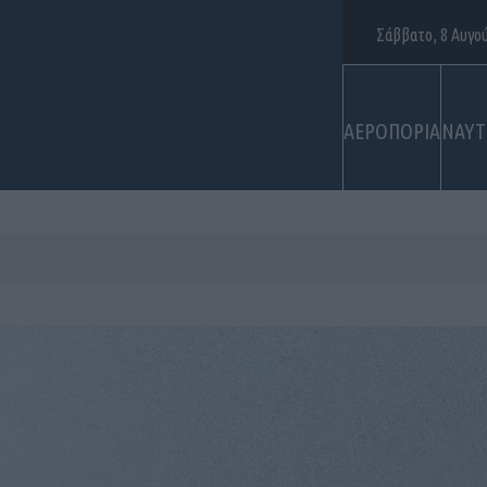
Σάββατο, 8 Αυγο
ΑΕΡΟΠΟΡΙΑ
ΝΑΥΤ