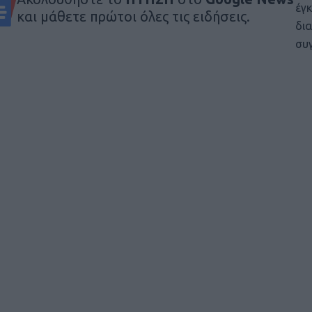
έγκ
και μάθετε πρώτοι όλες τις ειδήσεις.
δια
συ