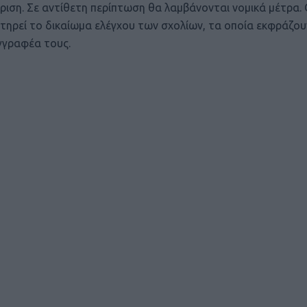
ριση. Σε αντίθετη περίπτωση θα λαμβάνονται νομικά μέτρα.
τηρεί το δικαίωμα ελέγχου των σχολίων, τα οποία εκφράζου
γγραφέα τους.