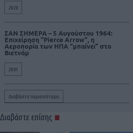
20:20
ΣΑΝ ΣΗΜΕΡΑ – 5 Αυγούστου 1964:
Επιχείρηση “Pierce Arrow”, η
Αεροπορία των ΗΠΑ “μπαίνει” στο
Βιετνάμ
20:01
Διαβάστε περισσότερα
Διαβάστε επίσης