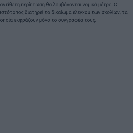
αντίθετη περίπτωση θα λαμβάνονται νομικά μέτρα. Ο
ιστότοπος διατηρεί το δικαίωμα ελέγχου των σχολίων, τα
οποία εκφράζουν μόνο το συγγραφέα τους.