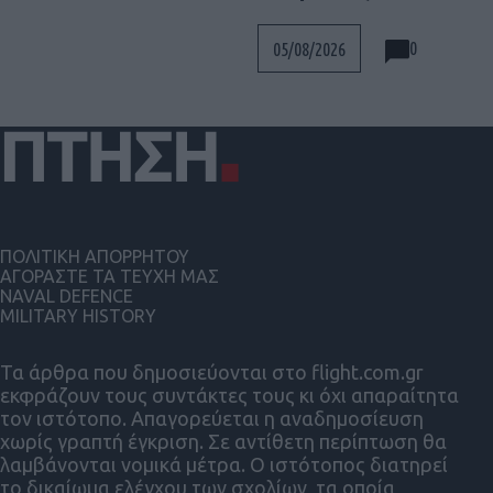
0
05/08/2026
ΠΟΛΙΤΙΚΗ ΑΠΟΡΡΗΤΟΥ
ΑΓΟΡΑΣΤΕ ΤΑ ΤΕΥΧΗ ΜΑΣ
NAVAL DEFENCE
MILITARY HISTORY
Τα άρθρα που δημοσιεύονται στο flight.com.gr
εκφράζουν τους συντάκτες τους κι όχι απαραίτητα
τον ιστότοπο. Απαγορεύεται η αναδημοσίευση
χωρίς γραπτή έγκριση. Σε αντίθετη περίπτωση θα
λαμβάνονται νομικά μέτρα. Ο ιστότοπος διατηρεί
το δικαίωμα ελέγχου των σχολίων, τα οποία