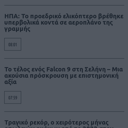
ΗΠΑ: Το προεδρικό ελικόπτερο βρέθηκε
υπερβολικά κοντά σε αεροπλάνο της
γραμμής
08:01
Το τέλος ενός Falcon 9 στη Σελήνη – Μια
ακούσια πρόσκρουση με επιστημονική
αξία
07:59
Τραγικό ρεκόρ, ο χειρότερος μήνας