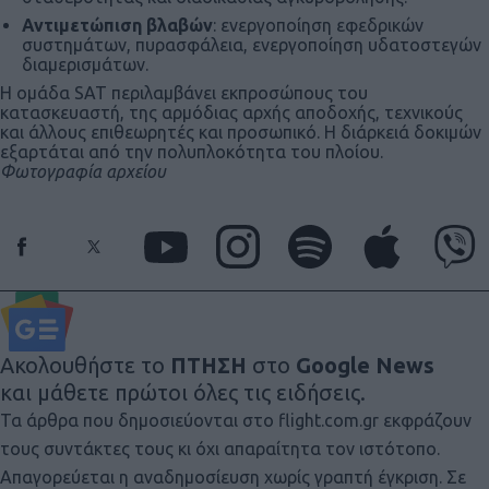
Αντιμετώπιση βλαβών
: ενεργοποίηση εφεδρικών
συστημάτων, πυρασφάλεια, ενεργοποίηση υδατοστεγών
διαμερισμάτων.
Η ομάδα SAT περιλαμβάνει εκπροσώπους του
κατασκευαστή, της αρμόδιας αρχής αποδοχής, τεχνικούς
και άλλους επιθεωρητές και προσωπικό. Η διάρκειά δοκιμών
εξαρτάται από την πολυπλοκότητα του πλοίου.
Φωτογραφία αρχείου
Ακολουθήστε το
ΠΤΗΣΗ
στο
Google News
και μάθετε πρώτοι όλες τις ειδήσεις.
Τα άρθρα που δημοσιεύονται στο flight.com.gr εκφράζουν
τους συντάκτες τους κι όχι απαραίτητα τον ιστότοπο.
Απαγορεύεται η αναδημοσίευση χωρίς γραπτή έγκριση. Σε