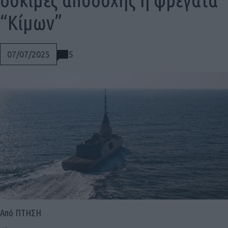
“Κίμων”
5
07/07/2025
Social
Από ΠΤΗΣΗ