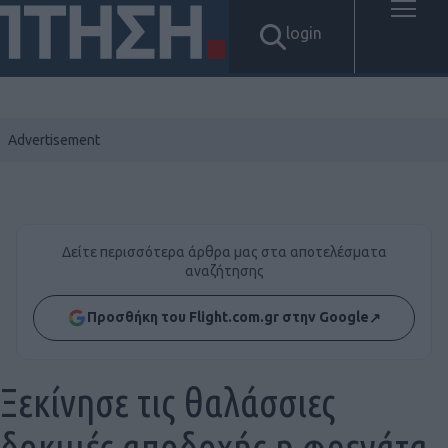
login
Δείτε περισσότερα άρθρα μας στα αποτελέσματα
αναζήτησης
Προσθήκη του Flight.com.gr στην Google
↗
Ξεκίνησε τις θαλάσσιες
δοκιμές αποδοχής η φρεγάτα