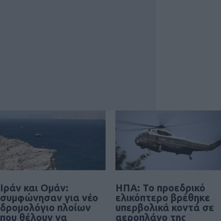
Ιράν και Ομάν:
ΗΠΑ: Το προεδρικό
συμφώνησαν για νέο
ελικόπτερο βρέθηκε
δρομολόγιο πλοίων
υπερβολικά κοντά σε
που θέλουν να
αεροπλάνο της