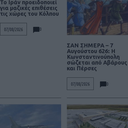
Το Ιράν προειδοποιεί
για μαζικές επιθέσεις
τις χώρες του Κόλπου
0
07/08/2026
ΣΑΝ ΣΗΜΕΡΑ – 7
Αυγούστου 626: Η
Κωνσταντινούπολη
σώζεται από Αβάρους
και Πέρσες
0
07/08/2026