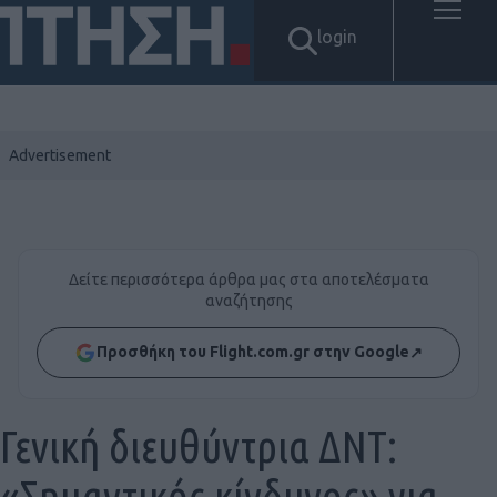
login
Δείτε περισσότερα άρθρα μας στα αποτελέσματα
αναζήτησης
Προσθήκη του Flight.com.gr στην Google
↗
Γενική διευθύντρια ΔΝΤ:
«Σημαντικός κίνδυνος» για