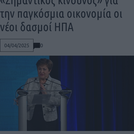
την παγκόσμια οικονομία οι
νέοι δασμοί ΗΠΑ
0
04/04/2025
Social