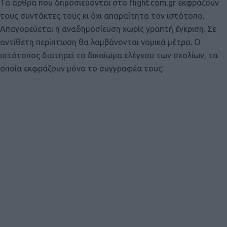
Τα άρθρα που δημοσιεύονται στο flight.com.gr εκφράζουν
τους συντάκτες τους κι όχι απαραίτητα τον ιστότοπο.
Απαγορεύεται η αναδημοσίευση χωρίς γραπτή έγκριση. Σε
αντίθετη περίπτωση θα λαμβάνονται νομικά μέτρα. Ο
ιστότοπος διατηρεί το δικαίωμα ελέγχου των σχολίων, τα
οποία εκφράζουν μόνο το συγγραφέα τους.