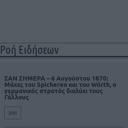
Ροή Ειδήσεων
ΣΑΝ ΣΗΜΕΡΑ – 6 Αυγούστου 1870:
Μάχες του Spicheren και του Wörth, ο
γερμανικός στρατός διαλύει τους
Γάλλους
20:01