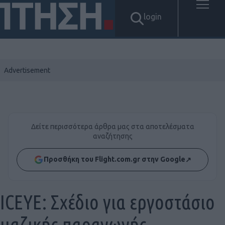
login
Δείτε περισσότερα άρθρα μας στα αποτελέσματα
αναζήτησης
Προσθήκη του Flight.com.gr στην Google
↗
ICEYE: Σχέδιο για εργοστάσιο
μαζικής παραγωγής