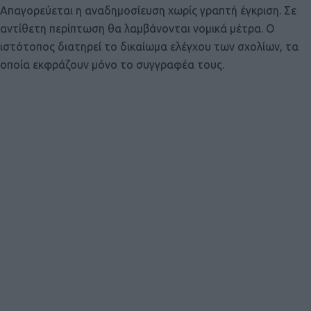
Απαγορεύεται η αναδημοσίευση χωρίς γραπτή έγκριση. Σε
αντίθετη περίπτωση θα λαμβάνονται νομικά μέτρα. Ο
ιστότοπος διατηρεί το δικαίωμα ελέγχου των σχολίων, τα
οποία εκφράζουν μόνο το συγγραφέα τους.