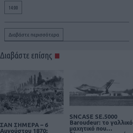
14:00
Διαβάστε περισσότερα
Διαβάστε επίσης
SNCASE SE.5000
Baroudeur: το γαλλικό
ΣΑΝ ΣΗΜΕΡΑ – 6
μαχητικό που…
Αυγούστου 1870: