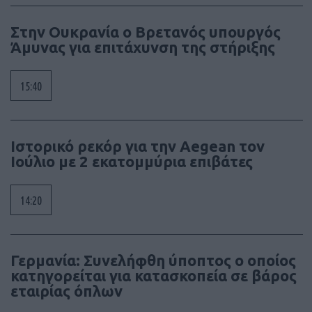
Στην Ουκρανία ο Βρετανός υπουργός
Άμυνας για επιτάχυνση της στήριξης
15:40
Ιστορικό ρεκόρ για την Aegean τον
Ιούλιο με 2 εκατομμύρια επιβάτες
14:20
Γερμανία: Συνελήφθη ύποπτος ο οποίος
κατηγορείται για κατασκοπεία σε βάρος
εταιρίας όπλων