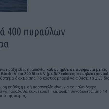
ρά 400 πυραύλων
ρα
νε πράξη χθες η Ιαπωνία,
καθώς ήρθε σε συμφωνία με τις
Block IV και 200 Block V (με βελτιώσεις στα ηλεκτρονικά
σύστημα διαχείρισης. Το κόστος μπορεί να φθάσει τα 2,35 δις
ωση καθώς η μισή παραγγελία είναι για το παλαιότερο
ρεί να παραδοθεί ταχύτερα. H παραλαβή συνοδεύεται από 14
κού της χώρας.