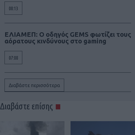
08:13
ΕΛΙΑΜΕΠ: Ο οδηγός GEMS φωτίζει τους
αόρατους κινδύνους στο gaming
07:08
Διαβάστε περισσότερα
Διαβάστε επίσης