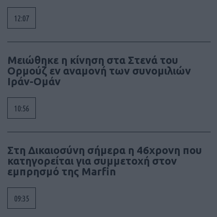
12:07
Μειώθηκε η κίνηση στα Στενά του
Ορμούζ εν αναμονή των συνομιλιών
Ιράν-Ομάν
10:56
Στη Δικαιοσύνη σήμερα η 46χρονη που
κατηγορείται για συμμετοχή στον
εμπρησμό της Marfin
09:35