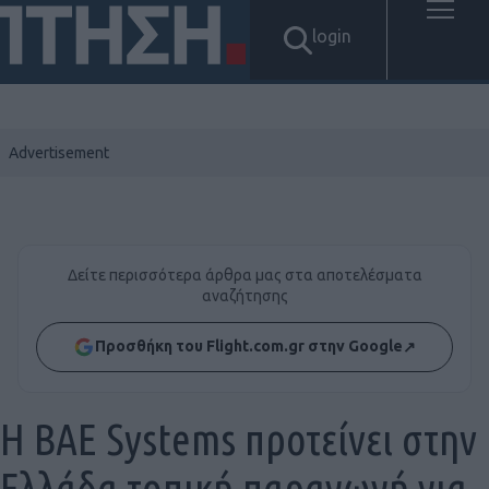
login
Δείτε περισσότερα άρθρα μας στα αποτελέσματα
αναζήτησης
Προσθήκη του Flight.com.gr στην Google
↗
Η BAE Systems προτείνει στην
Ελλάδα τοπική παραγωγή για