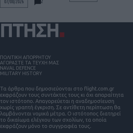
2
07/08/2026
ΠΟΛΙΤΙΚΗ ΑΠΟΡΡΗΤΟΥ
ΑΓΟΡΑΣΤΕ ΤΑ ΤΕΥΧΗ ΜΑΣ
NAVAL DEFENCE
MILITARY HISTORY
Τα άρθρα που δημοσιεύονται στο flight.com.gr
εκφράζουν τους συντάκτες τους κι όχι απαραίτητα
τον ιστότοπο. Απαγορεύεται η αναδημοσίευση
χωρίς γραπτή έγκριση. Σε αντίθετη περίπτωση θα
λαμβάνονται νομικά μέτρα. Ο ιστότοπος διατηρεί
το δικαίωμα ελέγχου των σχολίων, τα οποία
εκφράζουν μόνο το συγγραφέα τους.