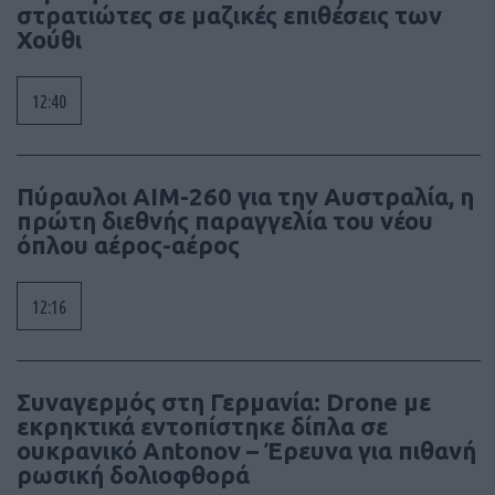
στρατιώτες σε μαζικές επιθέσεις των
Χούθι
12:40
Πύραυλοι AIM-260 για την Αυστραλία, η
πρώτη διεθνής παραγγελία του νέου
όπλου αέρος-αέρος
12:16
Συναγερμός στη Γερμανία: Drone με
εκρηκτικά εντοπίστηκε δίπλα σε
ουκρανικό Antonov – Έρευνα για πιθανή
ρωσική δολιοφθορά