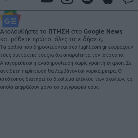
Ακολουθήστε το
ΠΤΗΣΗ
στο
Google News
και μάθετε πρώτοι όλες τις ειδήσεις.
Τα άρθρα που δημοσιεύονται στο flight.com.gr εκφράζουν
τους συντάκτες τους κι όχι απαραίτητα τον ιστότοπο.
Απαγορεύεται η αναδημοσίευση χωρίς γραπτή έγκριση. Σε
αντίθετη περίπτωση θα λαμβάνονται νομικά μέτρα. Ο
ιστότοπος διατηρεί το δικαίωμα ελέγχου των σχολίων, τα
οποία εκφράζουν μόνο το συγγραφέα τους.