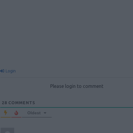
Login
Please login to comment
28
COMMENTS
Oldest