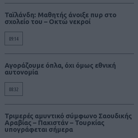
Ταϊλάνδη: Μαθητής άνοιξε πυρ στο
σχολείο του – Οκτώ νεκροί
09:14
Αγοράζουμε όπλα, όχι όμως εθνική
αυτονομία
08:32
Τριμερές αμυντικό σύμφωνο Σαουδικής
Αραβίας – Πακιστάν – Τουρκίας
υπογράφεται σήμερα