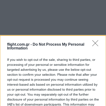
flight.com.gr -
Do Not Process My Personal
Information
If you wish to opt-out of the sale, sharing to third parties, or
processing of your personal or sensitive information for
targeted advertising by us, please use the below opt-out
section to confirm your selection. Please note that after your
opt-out request is processed you may continue seeing
Login
interest-based ads based on personal information utilized by
us or personal information disclosed to third parties prior to
Please login to comment
your opt-out. You may separately opt-out of the further
disclosure of your personal information by third parties on the
IAB’s list of downstream participants. This information may
2
COMMENTS