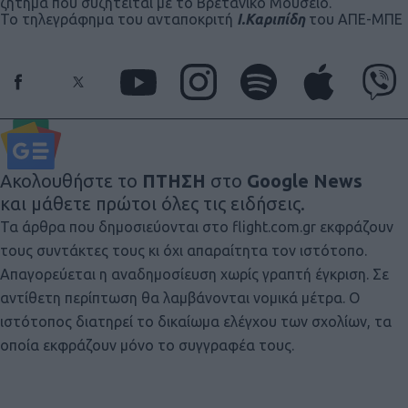
ζήτημα που συζητείται με το Βρετανικό Μουσείο.
Το τηλεγράφημα του ανταποκριτή
Ι.Καριπίδη
του ΑΠΕ-ΜΠΕ
Ακολουθήστε το
ΠΤΗΣΗ
στο
Google News
και μάθετε πρώτοι όλες τις ειδήσεις.
Τα άρθρα που δημοσιεύονται στο flight.com.gr εκφράζουν
τους συντάκτες τους κι όχι απαραίτητα τον ιστότοπο.
Απαγορεύεται η αναδημοσίευση χωρίς γραπτή έγκριση. Σε
αντίθετη περίπτωση θα λαμβάνονται νομικά μέτρα. Ο
ιστότοπος διατηρεί το δικαίωμα ελέγχου των σχολίων, τα
οποία εκφράζουν μόνο το συγγραφέα τους.