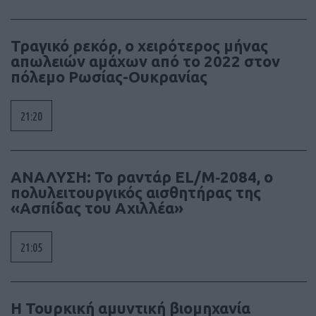
Τραγικό ρεκόρ, ο χειρότερος μήνας
απωλειών αμάχων από το 2022 στον
πόλεμο Ρωσίας-Ουκρανίας
21:20
ΑΝΑΛΥΣΗ: To ραντάρ EL/M‑2084, ο
πολυλειτουργικός αισθητήρας της
«Ασπίδας του Αχιλλέα»
21:05
Η Τουρκική αμυντική βιομηχανία