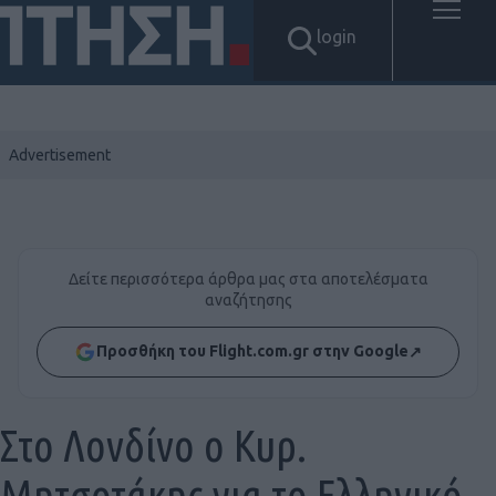
login
Δείτε περισσότερα άρθρα μας στα αποτελέσματα
αναζήτησης
Προσθήκη του Flight.com.gr στην Google
↗
Στο Λονδίνο ο Κυρ.
Μητσοτάκης για το Ελληνικό