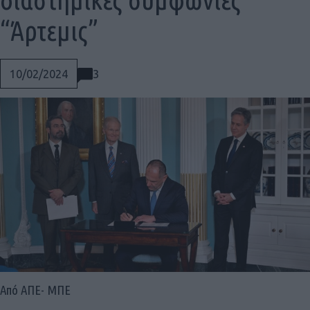
“Άρτεμις”
3
10/02/2024
Social
Από ΑΠΕ- ΜΠΕ