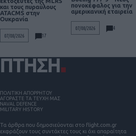
εκτοξευτές της MLRS
πονοκέφαλος για την
και τους πυραύλους
αμερικανική εταιρεία
ATACMS στην
Ουκρανία
4
07/08/2026
17
07/08/2026
ΠΟΛΙΤΙΚΗ ΑΠΟΡΡΗΤΟΥ
ΑΓΟΡΑΣΤΕ ΤΑ ΤΕΥΧΗ ΜΑΣ
NAVAL DEFENCE
MILITARY HISTORY
Τα άρθρα που δημοσιεύονται στο flight.com.gr
εκφράζουν τους συντάκτες τους κι όχι απαραίτητα