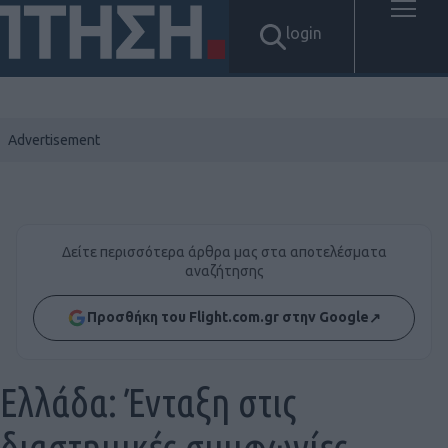
login
Δείτε περισσότερα άρθρα μας στα αποτελέσματα
αναζήτησης
Προσθήκη του Flight.com.gr στην Google
↗
Ελλάδα: Ένταξη στις
διαστημικές συμφωνίες