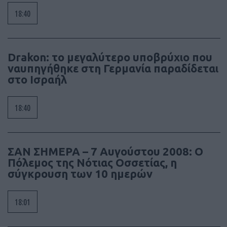
18:40
Drakon: το μεγαλύτερο υποβρύχιο που
ναυπηγήθηκε στη Γερμανία παραδίδεται
στο Ισραήλ
18:40
ΣΑΝ ΣΗΜΕΡΑ – 7 Αυγούστου 2008: Ο
Πόλεμος της Νότιας Οσσετίας, η
σύγκρουση των 10 ημερών
18:01