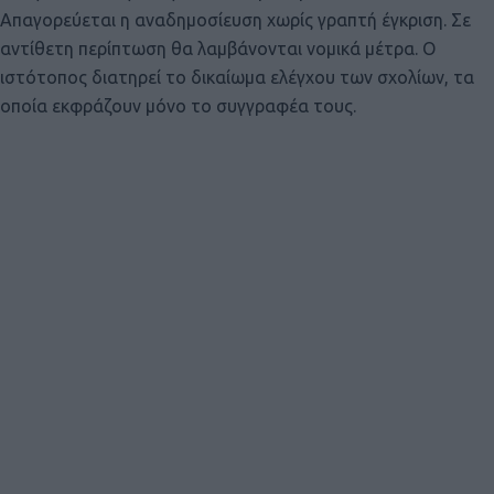
Απαγορεύεται η αναδημοσίευση χωρίς γραπτή έγκριση. Σε
αντίθετη περίπτωση θα λαμβάνονται νομικά μέτρα. Ο
ιστότοπος διατηρεί το δικαίωμα ελέγχου των σχολίων, τα
οποία εκφράζουν μόνο το συγγραφέα τους.