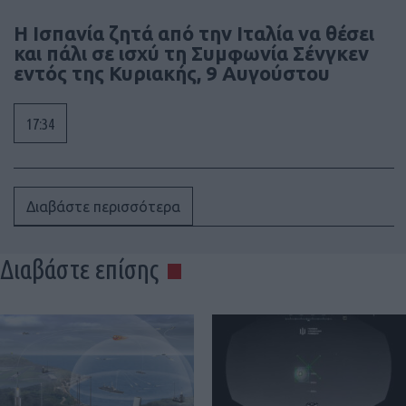
Η Ισπανία ζητά από την Ιταλία να θέσει
και πάλι σε ισχύ τη Συμφωνία Σένγκεν
εντός της Κυριακής, 9 Αυγούστου
17:34
Διαβάστε περισσότερα
Διαβάστε επίσης