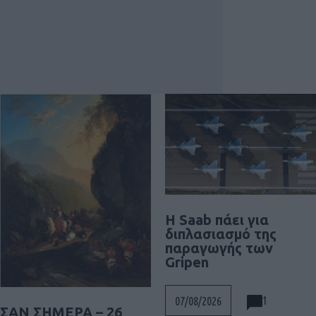
H Saab πάει για
διπλασιασμό της
παραγωγής των
Gripen
1
07/08/2026
ΣΑΝ ΣΗΜΕΡΑ – 26