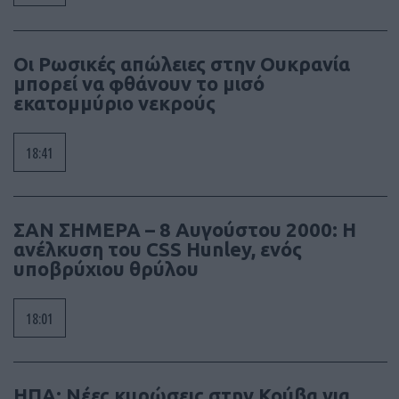
Οι Ρωσικές απώλειες στην Ουκρανία
μπορεί να φθάνουν το μισό
εκατομμύριο νεκρούς
18:41
ΣΑΝ ΣΗΜΕΡΑ – 8 Αυγούστου 2000: Η
ανέλκυση του CSS Hunley, ενός
υποβρύχιου θρύλου
18:01
ΗΠΑ: Νέες κυρώσεις στην Κούβα για