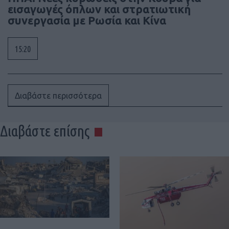
εισαγωγές όπλων και στρατιωτική
συνεργασία με Ρωσία και Κίνα
15:20
Διαβάστε περισσότερα
Διαβάστε επίσης