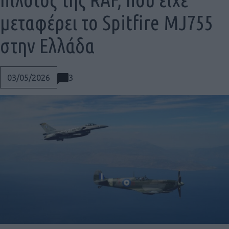
μεταφέρει το Spitfire MJ755
στην Ελλάδα
3
03/05/2026
Social