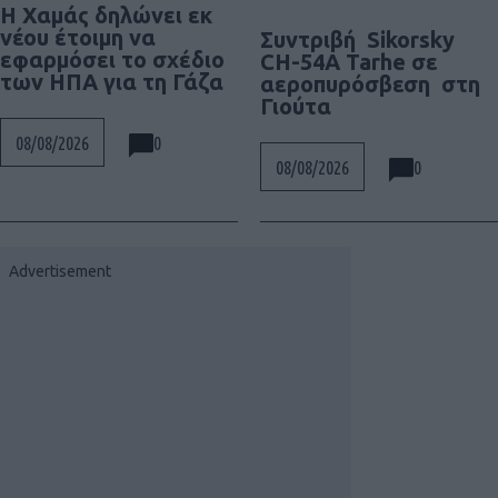
Η Χαμάς δηλώνει εκ
νέου έτοιμη να
Συντριβή Sikorsky
εφαρμόσει το σχέδιο
CH-54A Tarhe σε
των ΗΠΑ για τη Γάζα
αεροπυρόσβεση στη
Γιούτα
0
08/08/2026
0
08/08/2026