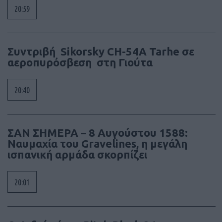
20:59
Συντριβή Sikorsky CH-54A Tarhe σε
αεροπυρόσβεση στη Γιούτα
20:40
ΣΑΝ ΣΗΜΕΡΑ – 8 Αυγούστου 1588:
Ναυμαχία του Gravelines, η μεγάλη
ισπανική αρμάδα σκορπίζει
20:01