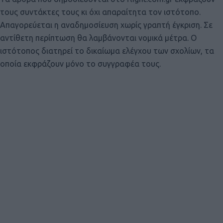
τους συντάκτες τους κι όχι απαραίτητα τον ιστότοπο.
Απαγορεύεται η αναδημοσίευση χωρίς γραπτή έγκριση. Σε
αντίθετη περίπτωση θα λαμβάνονται νομικά μέτρα. Ο
ιστότοπος διατηρεί το δικαίωμα ελέγχου των σχολίων, τα
οποία εκφράζουν μόνο το συγγραφέα τους.