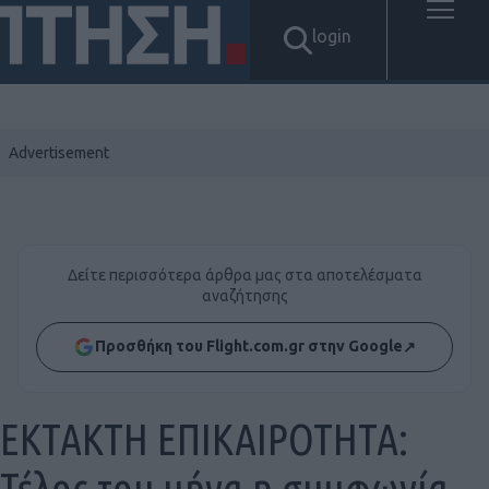
login
Δείτε περισσότερα άρθρα μας στα αποτελέσματα
αναζήτησης
Προσθήκη του Flight.com.gr στην Google
↗
EKTAKTH ΕΠΙΚΑΙΡΟΤΗΤΑ:
Τέλος του μήνα η συμφωνία