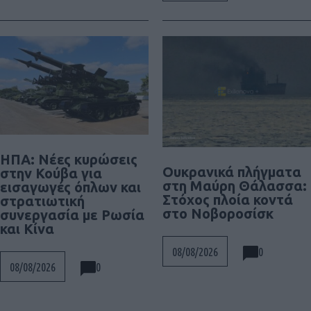
ΗΠΑ: Νέες κυρώσεις
Ουκρανικά πλήγματα
στην Κούβα για
στη Μαύρη Θάλασσα:
εισαγωγές όπλων και
Στόχος πλοία κοντά
στρατιωτική
στο Νοβοροσίσκ
συνεργασία με Ρωσία
και Κίνα
0
08/08/2026
0
08/08/2026